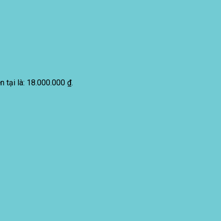
ện tại là: 18.000.000 ₫.