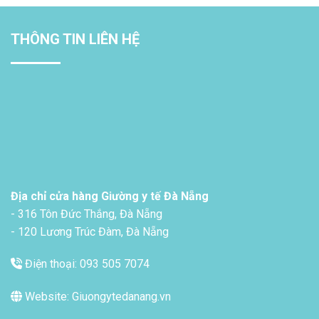
THÔNG TIN LIÊN HỆ
Địa chỉ cửa hàng Giường y tế Đà Nẵng
- 316 Tôn Đức Thắng, Đà Nẵng
- 120 Lương Trúc Đàm, Đà Nẵng
Điện thoại: 093 505 7074
Website: Giuongytedanang.vn