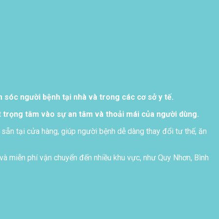
sóc người bệnh tại nhà và trong các cơ sở y tế.
 trọng tâm vào sự an tâm và thoải mái của người dùng.
 sẵn tại cửa hàng, giúp người bệnh dễ dàng thay đổi tư thế, ăn
và miễn phí vận chuyển đến nhiều khu vực, như Quy Nhơn, Bình