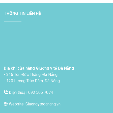
THÔNG TIN LIÊN HỆ
Địa chỉ cửa hàng Giường y tế Đà Nẵng
- 316 Tôn Đức Thắng, Đà Nẵng
- 120 Lương Trúc Đàm, Đà Nẵng
Điện thoại: 093 505 7074
Website: Giuongytedanang.vn