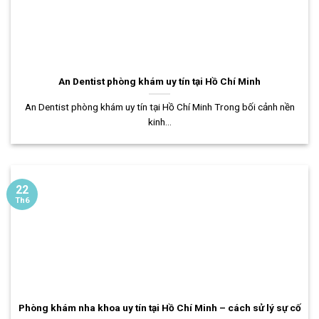
An Dentist phòng khám uy tín tại Hồ Chí Minh
An Dentist phòng khám uy tín tại Hồ Chí Minh Trong bối cảnh nền
kinh...
22
Th6
Phòng khám nha khoa uy tín tại Hồ Chí Minh – cách sử lý sự cố