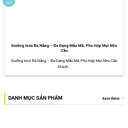
Th7
Giường Inox Đà Nẵng – Đa Dạng Mẫu Mã, Phù Hợp Mọi Nhu
Cầu
Giường Inox Đà Nẵng – Đa Dạng Mẫu Mã, Phù Hợp Mọi Nhu Cầu
Khách...
DANH MỤC SẢN PHẨM
Xem thêm