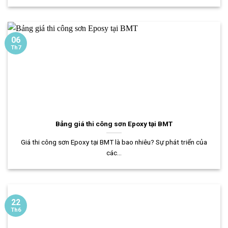
06
Th7
Bảng giá thi công sơn Epoxy tại BMT
Giá thi công sơn Epoxy tại BMT là bao nhiêu? Sự phát triển của
các...
22
Th6