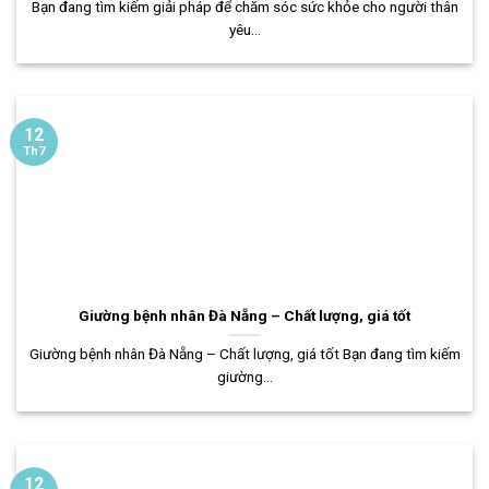
Bạn đang tìm kiếm giải pháp để chăm sóc sức khỏe cho người thân
yêu...
12
Th7
Giường bệnh nhân Đà Nẵng – Chất lượng, giá tốt
Giường bệnh nhân Đà Nẵng – Chất lượng, giá tốt Bạn đang tìm kiếm
giường...
12