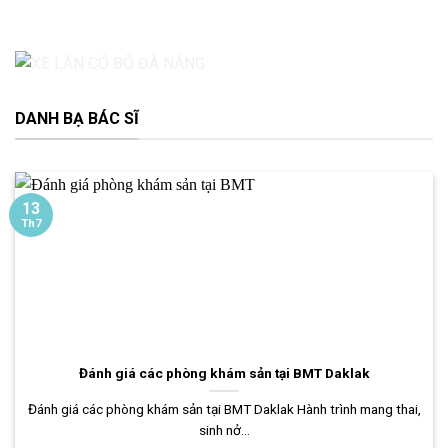
DANH BẠ BÁC SĨ
13
Th7
Đánh giá các phòng khám sản tại BMT Daklak
Đánh giá các phòng khám sản tại BMT Daklak Hành trình mang thai,
sinh nở...