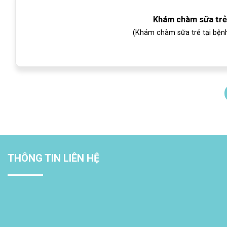
Khám chàm sữa trẻ 
(Khám chàm sữa trẻ tại bệnh
THÔNG TIN LIÊN HỆ