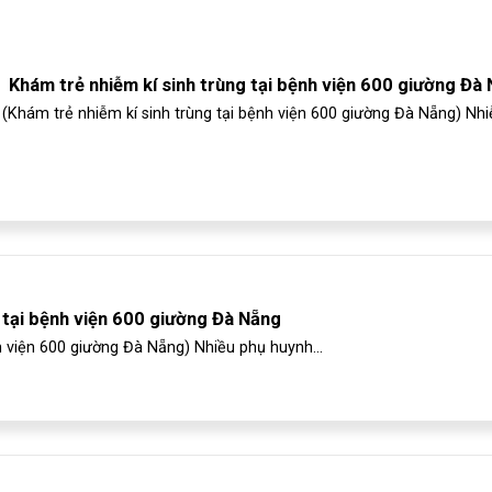
Khám trẻ nhiễm kí sinh trùng tại bệnh viện 600 giường Đà
(Khám trẻ nhiễm kí sinh trùng tại bệnh viện 600 giường Đà Nẵng) Nhiễ
ị tại bệnh viện 600 giường Đà Nẵng
nh viện 600 giường Đà Nẵng) Nhiều phụ huynh...