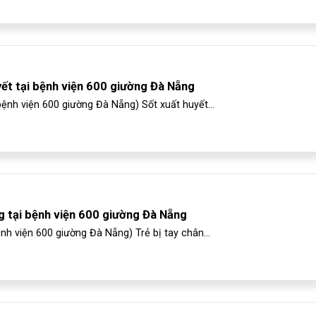
yết tại bệnh viện 600 giường Đà Nẵng
bệnh viện 600 giường Đà Nẵng) Sốt xuất huyết...
 tại bệnh viện 600 giường Đà Nẵng
h viện 600 giường Đà Nẵng) Trẻ bị tay chân...