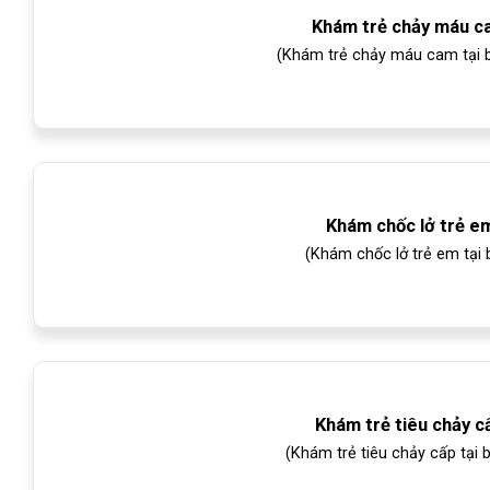
Khám trẻ chảy máu ca
(Khám trẻ chảy máu cam tại bệ
Khám chốc lở trẻ e
(Khám chốc lở trẻ em tại 
Khám trẻ tiêu chảy c
(Khám trẻ tiêu chảy cấp tại 