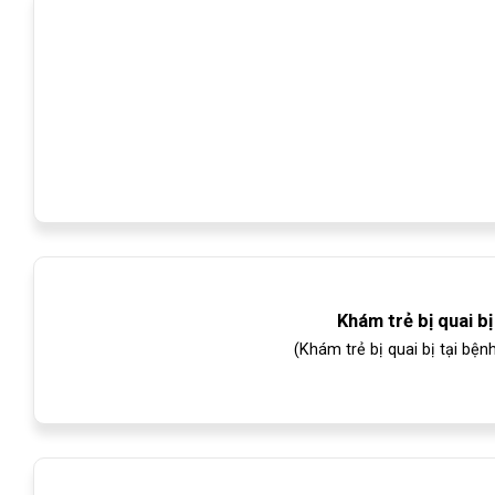
Khám trẻ bị quai b
(Khám trẻ bị quai bị tại bệ