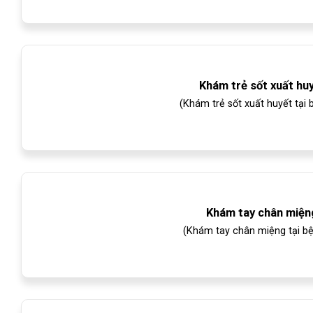
Khám trẻ sốt xuất hu
(Khám trẻ sốt xuất huyết tại 
Khám tay chân miệng
(Khám tay chân miệng tại bện