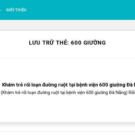
GIỚI THIỆU
LƯU TRỮ THẺ:
600 GIƯỜNG
Khám trẻ rối loạn đường ruột tại bệnh viện 600 giường Đà
(Khám trẻ rối loạn đường ruột tại bệnh viện 600 giường Đà Nẵng) Rối 