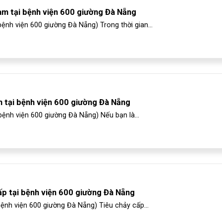
m tại bệnh viện 600 giường Đà Nẵng
nh viện 600 giường Đà Nẵng) Trong thời gian...
m tại bệnh viện 600 giường Đà Nẵng
bệnh viện 600 giường Đà Nẵng) Nếu bạn là...
ấp tại bệnh viện 600 giường Đà Nẵng
bệnh viện 600 giường Đà Nẵng) Tiêu chảy cấp...