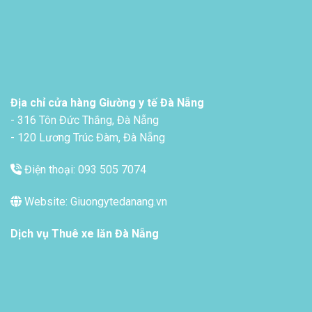
Địa chỉ cửa hàng Giường y tế Đà Nẵng
- 316 Tôn Đức Thắng, Đà Nẵng
- 120 Lương Trúc Đàm, Đà Nẵng
Điện thoại: 093 505 7074
Website: Giuongytedanang.vn
Dịch vụ
Thuê xe lăn Đà Nẵng