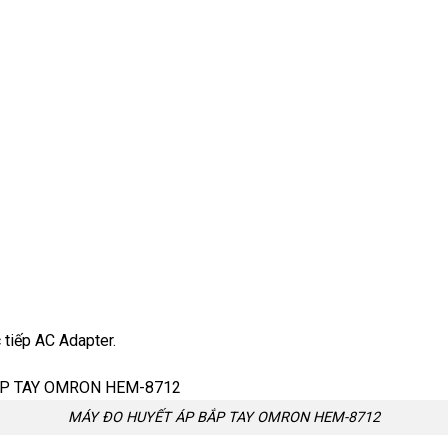
tiếp AC Adapter.
MÁY ĐO HUYẾT ÁP BẮP TAY OMRON HEM-8712