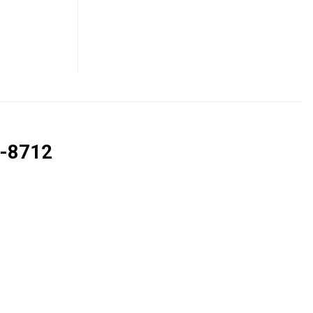
-8712