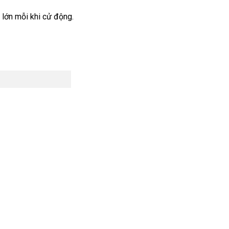
 lớn mỗi khi cử động.