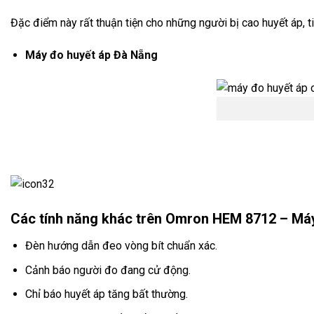
Đặc điểm này rất thuận tiện cho những người bị cao huyết áp,
Máy đo huyết áp Đà Nẵng
Các tính năng khác trên Omron HEM 8712 – Máy
Đèn hướng dẫn đeo vòng bít chuẩn xác.
Cảnh báo người đo đang cử động.
Chỉ báo huyết áp tăng bất thường.