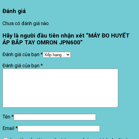
Đánh giá
Chưa có đánh giá nào.
Hãy là người đầu tiên nhận xét “MÁY ĐO HUYẾT
ÁP BẮP TAY OMRON JPN600”
Đánh giá của bạn
*
Đánh giá của bạn
*
Tên
*
Email
*