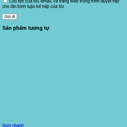
Lưu tên của tôi, email, và trang web trong trình duyệt này
cho lần bình luận kế tiếp của tôi.
Sản phẩm tương tự
Xem nhanh