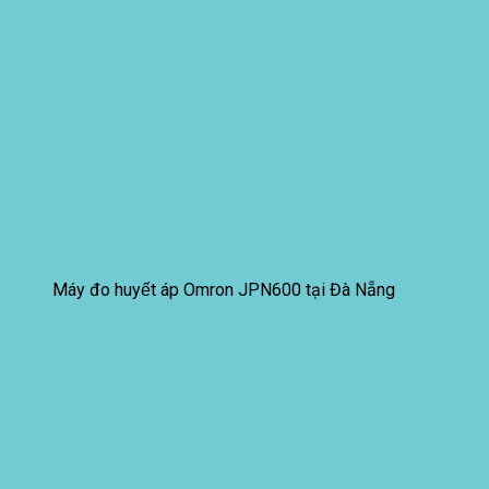
Máy đo huyết áp Omron JPN600 tại Đà Nẵng