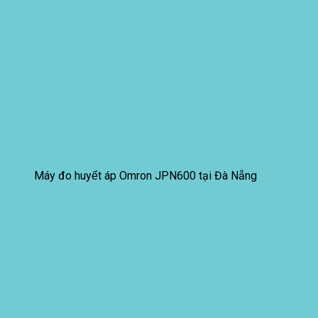
Máy đo huyết áp Omron JPN600 tại Đà Nẵng