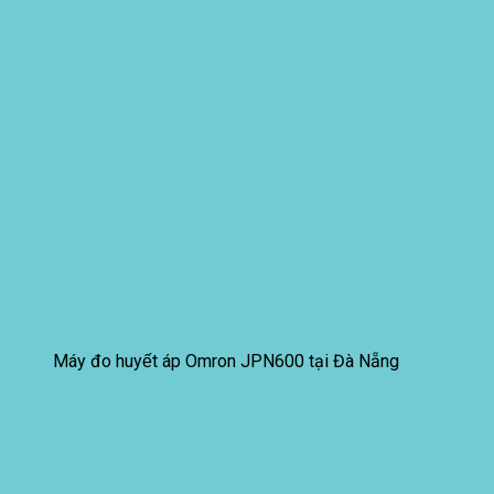
Máy đo huyết áp Omron JPN600 tại Đà Nẵng