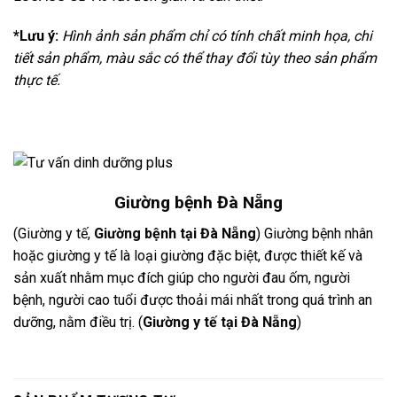
*Lưu ý:
Hình ảnh sản phẩm chỉ có tính chất minh họa, chi
tiết sản phẩm, màu sắc có thể thay đổi tùy theo sản phẩm
thực tế.
Giường bệnh Đà Nẵng
(Giường y tế,
Giường bệnh tại Đà Nẵng
) Giường bệnh nhân
hoặc giường y tế là loại giường đặc biệt, được thiết kế và
sản xuất nhằm mục đích giúp cho người đau ốm, người
bệnh, người cao tuổi được thoải mái nhất trong quá trình an
dưỡng, nằm điều trị. (
Giường y tế tại Đà Nẵng
)