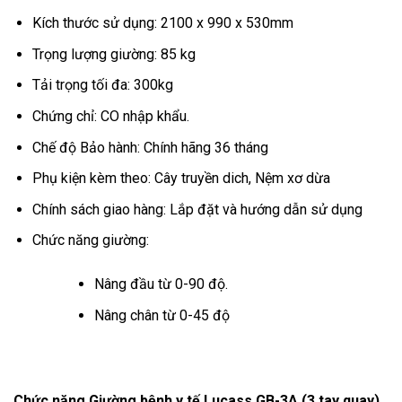
Kích thước sử dụng: 2100 x 990 x 530mm
Trọng lượng giường: 85 kg
Tải trọng tối đa: 300kg
Chứng chỉ: CO nhập khẩu.
Chế độ Bảo hành: Chính hãng 36 tháng
Phụ kiện kèm theo: Cây truyền dich, Nệm xơ dừa
Chính sách giao hàng: Lắp đặt và hướng dẫn sử dụng
Chức năng giường:
Nâng đầu từ 0-90 độ.
Nâng chân từ 0-45 độ
Chức năng Giường bệnh y tế Lucass GB-3A (3 tay quay)