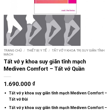
TRANG CHỦ
/
THIẾT BỊ Y TẾ
/
TẤT VỚ Y KHOA TRỊ SUY GIÃN TĨNH
MẠCH
Tất vớ y khoa suy giãn tĩnh mạch
Mediven Comfort – Tất vớ Quần
1.690.000
₫
Tất vớ y khoa suy giãn tĩnh mạch Mediven Comfort –
Tất vớ Đùi
Tất vớ y khoa suy giãn tĩnh mạch Mediven Comfort –