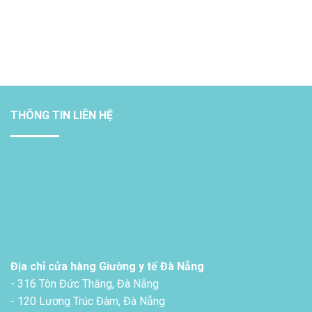
THÔNG TIN LIÊN HỆ
Địa chỉ cửa hàng Giường y tế Đà Nẵng
- 316 Tôn Đức Thắng, Đà Nẵng
- 120 Lương Trúc Đàm, Đà Nẵng