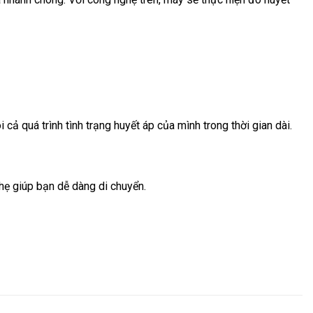
cả quá trình tình trạng huyết áp của mình trong thời gian dài.
ẹ giúp bạn dễ dàng di chuyển.