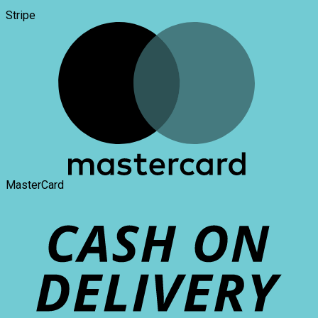
Stripe
MasterCard