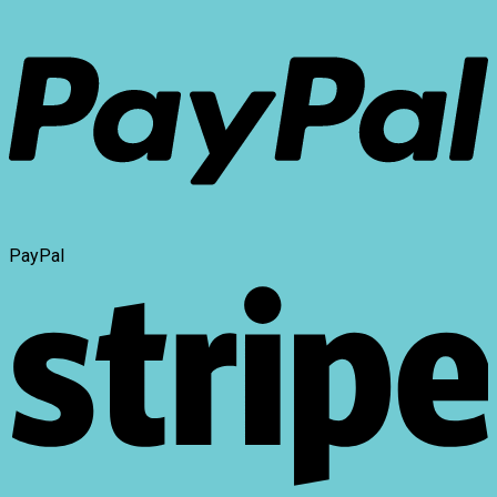
PayPal