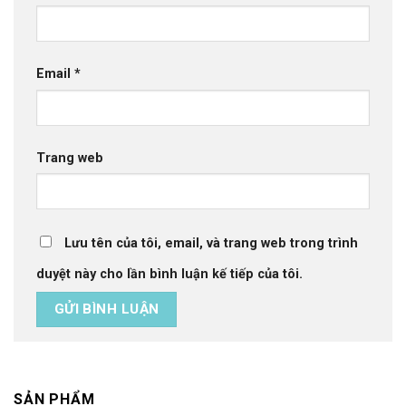
Email
*
Trang web
Lưu tên của tôi, email, và trang web trong trình
duyệt này cho lần bình luận kế tiếp của tôi.
SẢN PHẨM