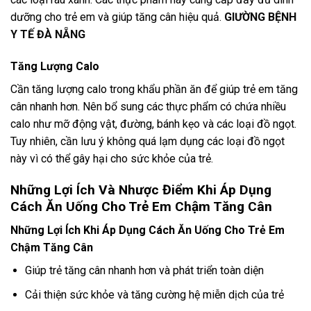
dưỡng cho trẻ em và giúp tăng cân hiệu quả.
GIƯỜNG BỆNH
Y TẾ ĐÀ NẴNG
Tăng Lượng Calo
Cần tăng lượng calo trong khẩu phần ăn để giúp trẻ em tăng
cân nhanh hơn. Nên bổ sung các thực phẩm có chứa nhiều
calo như mỡ động vật, đường, bánh kẹo và các loại đồ ngọt.
Tuy nhiên, cần lưu ý không quá lạm dụng các loại đồ ngọt
này vì có thể gây hại cho sức khỏe của trẻ.
Những Lợi Ích Và Nhược Điểm Khi Áp Dụng
Cách Ăn Uống Cho Trẻ Em Chậm Tăng Cân
Những Lợi Ích Khi Áp Dụng Cách Ăn Uống Cho Trẻ Em
Chậm Tăng Cân
Giúp trẻ tăng cân nhanh hơn và phát triển toàn diện
Cải thiện sức khỏe và tăng cường hệ miễn dịch của trẻ