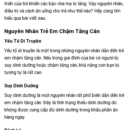
triển của trẻ khiến các bậc cha mẹ lo lắng. Vậy nguyên nhân,
điều trị và cách ăn uống cho trẻ như thế nào? Hãy cùng tìm
hiểu qua bài viết sau.
Nguyên Nhân Trẻ Em Chậm Tăng Cân
Yếu Tố Di Truyền
Yếu tố di truyền là một trong những nguyên nhân dẫn đến trẻ
em chậm tăng cân. Nếu trong gia đình của bé có người bị
suy dinh dưỡng hoặc chậm tăng cân, khả năng con bạn bị
tương tự là rất cao.
Suy Dinh Dưỡng
Suy dinh dưỡng là một nguyên nhân rất phổ biến dẫn đến trẻ
em chậm tăng cân. Đây là tình trạng thiếu dinh dưỡng do
không được cung cấp đủ dinh dưỡng trong khẩu phần ăn
hàng ngày.