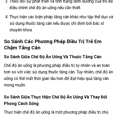
Theo dõi sự phát triển và tình trạng dinh dưỡng của trẻ để
điều chỉnh chế độ ăn uống nếu cần thiết.
Thực hiện các biện pháp tăng cân khác như tập thể dục và
sử dụng thuốc tăng cân nếu được chỉ định bởi bác sĩ
chuyên khoa.
So Sánh Các Phương Pháp Điều Trị Trẻ Em
Chậm Tăng Cân
So Sánh Giữa Chế Độ Ăn Uống Và Thuốc Tăng Cân
Chế độ ăn uống là phương pháp điều trị tự nhiên và an toàn
hơn so với việc sử dụng thuốc tăng cân. Tuy nhiên, chế độ ăn
uống có thể mất thời gian lâu hơn để đạt hiệu quả tăng cân
mong muốn.
So Sánh Giữa Thực Hiện Chế Độ Ăn Uống Và Thay Đổi
Phong Cách Sống
Thực hiện chế độ ăn uống là một phương pháp điều trị chủ