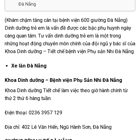
Đà Nẵng
(Khám chậm tăng cân tại bệnh viện 600 giường Đà Nẵng)
Dinh dưỡng trẻ em là vấn đề được các bậc phụ huynh ngày
càng quan tâm. Tư vấn dinh dưỡng trẻ em là một trong
những hoạt động chuyên môn chính của đội ngũ y bác sĩ của
Khoa Dinh dưỡng – Tiết chế bệnh viện Phụ sản Nhi Đà Nẵng.
Xe lăn Đà Nẵng
Khoa Dinh dưỡng – Bệnh viện Phụ Sản Nhi Đà Nẵng
Khoa Dinh dưỡng Tiết chế làm việc theo giờ hành chính từ
thứ 2 thứ 6 hàng tuần.
Điện thoại: 0236 3957 129
Địa chỉ: 402 Lê Văn Hiến, Ngũ Hành Sơn, Đà Nẵng