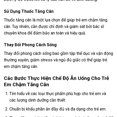
Sử Dụng Thuốc Tăng Cân
Thuốc tăng cân là một lựa chọn để giúp trẻ em chậm tăng
cân. Tuy nhiên, cần được chỉ định và giám sát bởi bác sĩ
chuyên khoa để đảm bảo an toàn và hiệu quả.
Thay Đổi Phong Cách Sống
Thay đổi phong cách sống bao gồm tập thể dục và vận động
thường xuyên, giảm stress và ngủ đủ giấc có thể giúp trẻ
em chậm tăng cân.
Các Bước Thực Hiện Chế Độ Ăn Uống Cho Trẻ
Em Chậm Tăng Cân
Tìm hiểu về các loại thực phẩm phù hợp cho trẻ em và
các lượng dinh dưỡng cần thiết.
Chuẩn bị khẩu phần ăn đầy đủ và đa dạng cho trẻ em.