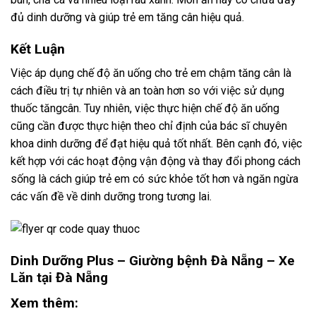
đủ dinh dưỡng và giúp trẻ em tăng cân hiệu quả.
Kết Luận
Việc áp dụng chế độ ăn uống cho trẻ em chậm tăng cân là
cách điều trị tự nhiên và an toàn hơn so với việc sử dụng
thuốc tăngcân. Tuy nhiên, việc thực hiện chế độ ăn uống
cũng cần được thực hiện theo chỉ định của bác sĩ chuyên
khoa dinh dưỡng để đạt hiệu quả tốt nhất. Bên cạnh đó, việc
kết hợp với các hoạt động vận động và thay đổi phong cách
sống là cách giúp trẻ em có sức khỏe tốt hơn và ngăn ngừa
các vấn đề về dinh dưỡng trong tương lai.
Dinh Dưỡng Plus –
Giường bệnh Đà Nẵng
–
Xe
Lăn tại Đà Nẵng
Xem thêm: