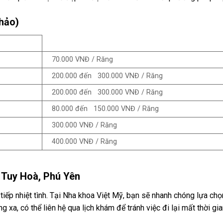
hảo)
70.000 VNĐ / Răng
200.000 đến 300.000 VNĐ / Răng
200.000 đến 300.000 VNĐ / Răng
80.000 đến 150.000 VNĐ / Răng
300.000 VNĐ / Răng
400.000 VNĐ / Răng
 Tuy Hoà
, Phú Yên
 tiếp nhiệt tình. Tại Nha khoa Việt Mỹ, bạn sẽ nhanh chóng lựa ch
xa, có thể liên hệ qua lịch khám để tránh việc đi lại mất thời gia