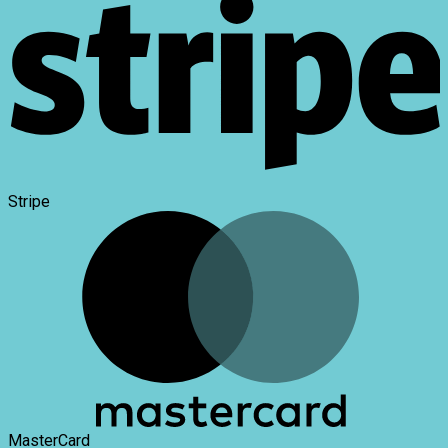
Stripe
MasterCard