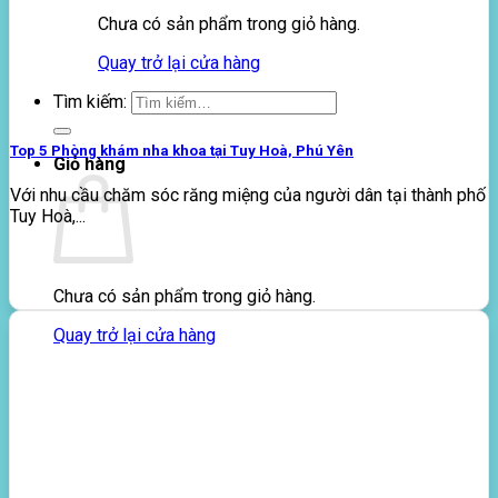
Chưa có sản phẩm trong giỏ hàng.
Quay trở lại cửa hàng
Tìm kiếm:
Top 5 Phòng khám nha khoa tại Tuy Hoà, Phú Yên
Giỏ hàng
Với nhu cầu chăm sóc răng miệng của người dân tại thành phố
Tuy Hoà,...
Chưa có sản phẩm trong giỏ hàng.
Quay trở lại cửa hàng