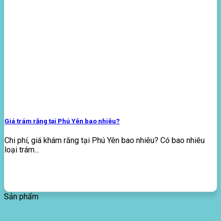
Giá trám răng tại Phú Yên bao nhiêu?
Chi phí, giá khám răng tại Phú Yên bao nhiêu? Có bao nhiêu
loại trám...
Sản phẩm