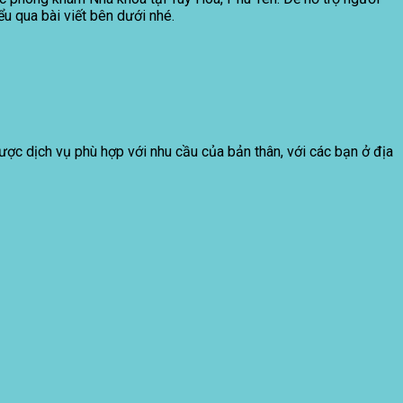
ểu qua bài viết bên dưới nhé.
được dịch vụ phù hợp với nhu cầu của bản thân, với các bạn ở địa