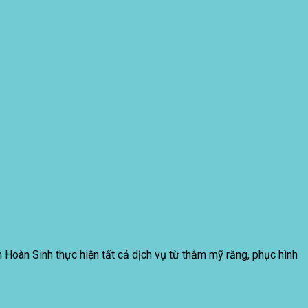
 Hoàn Sinh thực hiện tất cả dịch vụ từ thẫm mỹ răng, phục hình