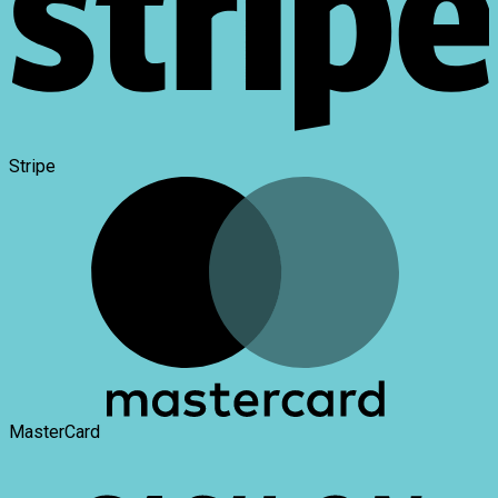
Stripe
MasterCard