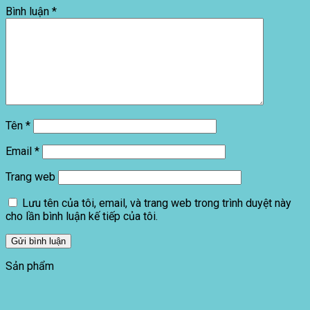
Bình luận
*
Tên
*
Email
*
Trang web
Lưu tên của tôi, email, và trang web trong trình duyệt này
cho lần bình luận kế tiếp của tôi.
Sản phẩm