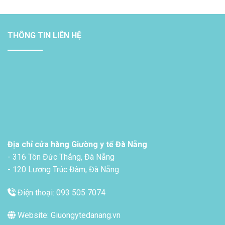
THÔNG TIN LIÊN HỆ
Địa chỉ cửa hàng Giường y tế Đà Nẵng
- 316 Tôn Đức Thắng, Đà Nẵng
- 120 Lương Trúc Đàm, Đà Nẵng
Điện thoại: 093 505 7074
Website: Giuongytedanang.vn