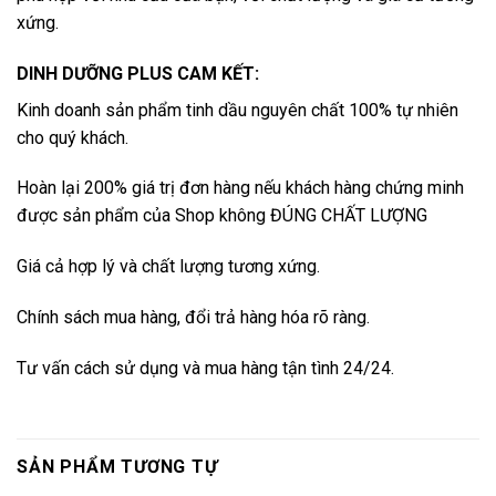
xứng.
DINH DƯỠNG PLUS CAM KẾT:
Kinh doanh sản phẩm tinh dầu nguyên chất 100% tự nhiên
cho quý khách.
Hoàn lại 200% giá trị đơn hàng nếu khách hàng chứng minh
được sản phẩm của Shop không ĐÚNG CHẤT LƯỢNG
Giá cả hợp lý và chất lượng tương xứng.
Chính sách mua hàng, đổi trả hàng hóa rõ ràng.
Tư vấn cách sử dụng và mua hàng tận tình 24/24.
SẢN PHẨM TƯƠNG TỰ