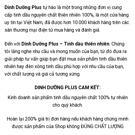
Dinh Dưỡng Plus
tự hào là một trong những đơn vị cung
cấp tinh dầu nguyên chất thiên nhiên 100%, là một cửa hàng
uy tín tại Việt Nam, đã được hơn 10.000 khách hàng trên các
sàn thương mại điện tử mua hàng và đánh giá.
Đến với
Dinh Dưỡng Plus – Tinh dầu thiên nhiên
. Chúng
tôi lắng nghe nhu cầu và mong muốn của bạn, từ đó đưa ra
giải pháp tư vấn giúp bạn đặt mua sản phẩm tinh dầu thiên
nhiên hay đèn xông tinh dầu phù hợp với nhu cầu của bạn,
với chất lượng và giá cả tương xứng.
DINH DƯỠNG PLUS CAM KẾT:
Kinh doanh sản phẩm tinh dầu nguyên chất 100% tự nhiên
cho quý khách.
Hoàn lại 200% giá trị đơn hàng nếu khách hàng chứng minh
được sản phẩm của Shop không ĐÚNG CHẤT LƯỢNG