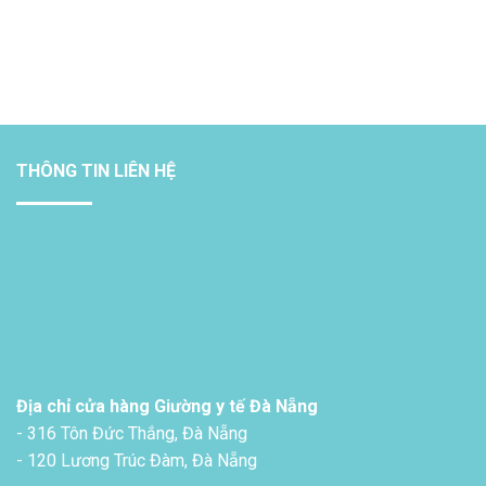
THÔNG TIN LIÊN HỆ
Địa chỉ cửa hàng Giường y tế Đà Nẵng
- 316 Tôn Đức Thắng, Đà Nẵng
- 120 Lương Trúc Đàm, Đà Nẵng