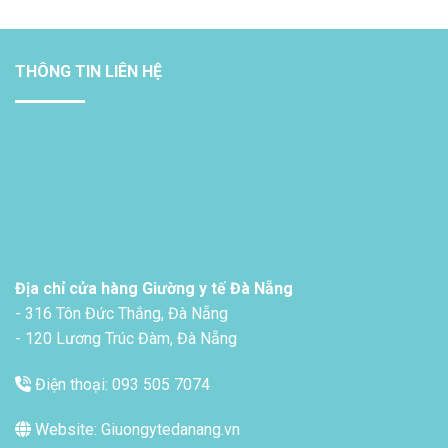
THÔNG TIN LIÊN HỆ
Địa chỉ cửa hàng Giường y tế Đà Nẵng
- 316 Tôn Đức Thắng, Đà Nẵng
- 120 Lương Trúc Đàm, Đà Nẵng
Điện thoại: 093 505 7074
Website: Giuongytedanang.vn