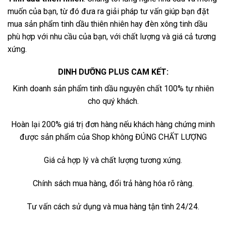
muốn của bạn, từ đó đưa ra giải pháp tư vấn giúp bạn đặt
mua sản phẩm tinh dầu thiên nhiên hay đèn xông tinh dầu
phù hợp với nhu cầu của bạn, với chất lượng và giá cả tương
xứng.
DINH DƯỠNG PLUS CAM KẾT:
Kinh doanh sản phẩm tinh dầu nguyên chất 100% tự nhiên
cho quý khách.
Hoàn lại 200% giá trị đơn hàng nếu khách hàng chứng minh
được sản phẩm của Shop không ĐÚNG CHẤT LƯỢNG
Giá cả hợp lý và chất lượng tương xứng.
Chính sách mua hàng, đổi trả hàng hóa rõ ràng.
Tư vấn cách sử dụng và mua hàng tận tình 24/24.