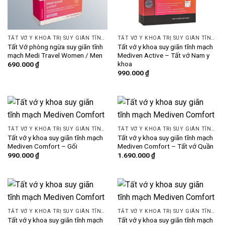
TẤT VỚ Y KHOA TRỊ SUY GIÃN TĨNH MẠCH
TẤT VỚ Y KHOA TRỊ SUY GIÃN TĨNH MẠCH
Tất Vớ phòng ngừa suy giãn tĩnh
Tất vớ y khoa suy giãn tĩnh mạch
mạch Medi Travel Women / Men
Mediven Active – Tất vớ Nam y
khoa
690.000
₫
990.000
₫
TẤT VỚ Y KHOA TRỊ SUY GIÃN TĨNH MẠCH
TẤT VỚ Y KHOA TRỊ SUY GIÃN TĨNH MẠCH
Tất vớ y khoa suy giãn tĩnh mạch
Tất vớ y khoa suy giãn tĩnh mạch
Mediven Comfort – Gối
Mediven Comfort – Tất vớ Quần
990.000
₫
1.690.000
₫
TẤT VỚ Y KHOA TRỊ SUY GIÃN TĨNH MẠCH
TẤT VỚ Y KHOA TRỊ SUY GIÃN TĨNH MẠCH
Tất vớ y khoa suy giãn tĩnh mạch
Tất vớ y khoa suy giãn tĩnh mạch