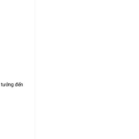
n tưởng đến