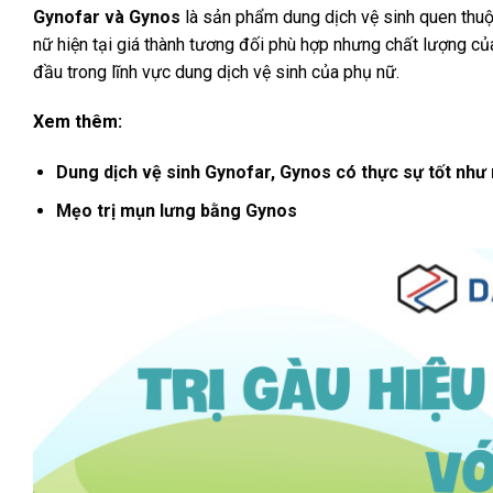
Gynofar và Gynos
là sản phẩm dung dịch vệ sinh quen thuộ
nữ hiện tại giá thành tương đối phù hợp nhưng chất lượng c
đầu trong lĩnh vực dung dịch vệ sinh của phụ nữ.
Xem thêm:
Dung dịch vệ sinh Gynofar, Gynos có thực sự tốt như
Mẹo trị mụn lưng bằng Gynos