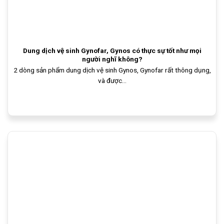
Dung dịch vệ sinh Gynofar, Gynos có thực sự tốt như mọi
người nghĩ không?
2 dòng sản phẩm dung dịch vệ sinh Gynos, Gynofar rất thông dụng,
và được...