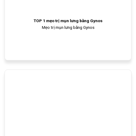
TOP 1 mẹo trị mụn lưng bằng Gynos
Mẹo trị mụn lưng bằng Gynos