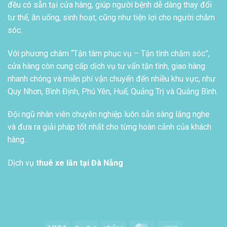
đều có sẵn tại cửa hàng, giúp người bệnh dễ dàng thay đổi
tư thế, ăn uống, sinh hoạt, cũng như tiện lợi cho người chăm
sóc.
Với phương châm “Tận tâm phục vụ – Tận tình chăm sóc”,
cửa hàng còn cung cấp dịch vụ tư vấn tận tình, giao hàng
nhanh chóng và miễn phí vận chuyển đến nhiều khu vực, như
Quy Nhơn, Bình Định, Phú Yên, Huế, Quảng Trị và Quảng Bình.
Đội ngũ nhân viên chuyên nghiệp luôn sẵn sàng lắng nghe
và đưa ra giải pháp tốt nhất cho từng hoàn cảnh của khách
hàng..
Dịch vụ
thuê xe lăn tại Đà Nẵng