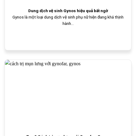
Dung dịch vệ sinh Gynos hiệu quả bất ngờ
Gynos là một loại dung dịch vệ sinh phụ nữ hiện đang khá thịnh
hành...