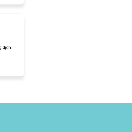
dịch...