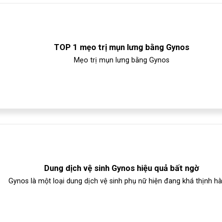
TOP 1 mẹo trị mụn lưng bằng Gynos
Mẹo trị mụn lưng bằng Gynos
Dung dịch vệ sinh Gynos hiệu quả bất ngờ
Gynos là một loại dung dịch vệ sinh phụ nữ hiện đang khá thịnh hàn