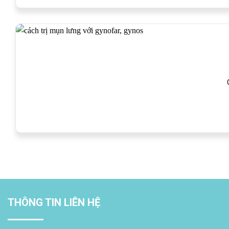
THÔNG TIN LIÊN HỆ