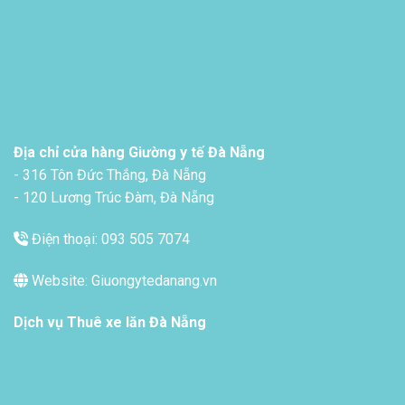
Địa chỉ cửa hàng Giường y tế Đà Nẵng
- 316 Tôn Đức Thắng, Đà Nẵng
- 120 Lương Trúc Đàm, Đà Nẵng
Điện thoại: 093 505 7074
Website: Giuongytedanang.vn
Dịch vụ
Thuê xe lăn Đà Nẵng