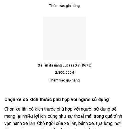
Thêm vào giỏ hàng
Xe lăn đa năng Lucass X7 (D67J)
2.800.000
₫
Thêm vào giỏ hàng
Chọn xe có kích thước phù hợp với người sử dụng
Chọn xe lăn có kích thước phù hợp với người sử dụng sẽ
mang lại nhiều lợi ích, cũng như sự thoải mái trong quá trình
vận hành xe lăn. Chỗ ngồi của xe lăn, bánh xe, tựa lưng, nơi