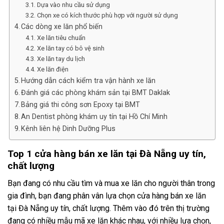
Dựa vào nhu cầu sử dụng
Chọn xe có kích thước phù hợp với người sử dụng
Các dòng xe lăn phổ biến
Xe lăn tiêu chuẩn
Xe lăn tay có bô vệ sinh
Xe lăn tay du lịch
Xe lăn điện
Hướng dẫn cách kiểm tra vận hành xe lăn
Đánh giá các phòng khám sản tại BMT Daklak
Bảng giá thi công sơn Epoxy tại BMT
An Dentist phòng khám uy tín tại Hồ Chí Minh
Kênh liên hệ Dinh Dưỡng Plus
Top 1 cửa hàng bán xe lăn tại Đà Nẵng uy tín,
chất lượng
Bạn đang có nhu cầu tìm và mua xe lăn cho người thân trong
gia đình, bạn đang phân vân lựa chọn cửa hàng bán xe lăn
tại Đà Nẵng uy tín, chất lượng. Thêm vào đó trên thị trường
đang có nhiều mẫu mã xe lăn khác nhau, với nhiều lựa chọn,