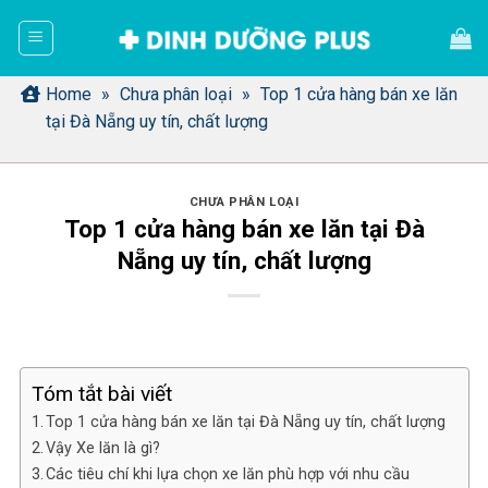
Bỏ
qua
nội
dung
Home
»
Chưa phân loại
»
Top 1 cửa hàng bán xe lăn
tại Đà Nẵng uy tín, chất lượng
CHƯA PHÂN LOẠI
Top 1 cửa hàng bán xe lăn tại Đà
Nẵng uy tín, chất lượng
Tóm tắt bài viết
Top 1 cửa hàng bán xe lăn tại Đà Nẵng uy tín, chất lượng
Vậy Xe lăn là gì?
Các tiêu chí khi lựa chọn xe lăn phù hợp với nhu cầu