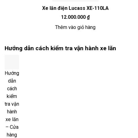
Xe lăn điện Lucass XE-110LA
12.000.000
₫
Thêm vào giỏ hàng
Hướng dẫn cách kiểm tra vận hành xe lăn
Hướng
dẫn
cách
kiểm
tra vận
hành
xe lăn
– Cửa
hàng