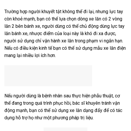
Trường hợp người khuyết tật không thể đi lại, nhưng lực tay
còn khoẻ mạnh, bạn có thể lựa chọn dòng xe lăn có 2 vòng
lăn 2 bên bánh xe, người dùng có thể chủ động dùng lực tay
lăn bánh xe, nhược điểm của loại này là khó đi xa được,
người sử dụng chỉ vận hành xe lăn trong phạm vi ngắn hạn.
Nếu có điều kiện kinh tế bạn có thể sử dụng mẫu xe lăn điện
mang lại nhiều lợi ích hơn.
Nếu người dùng là bệnh nhân sau thực hiện phẫu thuật, cơ
thể đang trong quá trình phục hồi, bác sĩ khuyên tránh vận
động mạnh, bạn có thể sử dụng xe lăn dạng đẩy để có tác
dụng hỗ trợ họ như một phương pháp trị liệu.