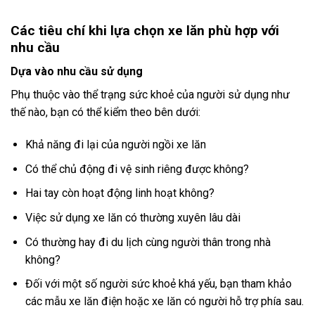
Các tiêu chí khi lựa chọn xe lăn phù hợp với
nhu cầu
Dựa vào nhu cầu sử dụng
Phụ thuộc vào thể trạng sức khoẻ của người sử dụng như
thế nào, bạn có thể kiểm theo bên dưới:
Khả năng đi lại của người ngồi xe lăn
Có thể chủ động đi vệ sinh riêng được không?
Hai tay còn hoạt động linh hoạt không?
Việc sử dụng xe lăn có thường xuyên lâu dài
Có thường hay đi du lịch cùng người thân trong nhà
không?
Đối với một số người sức khoẻ khá yếu, bạn tham khảo
các mẫu xe lăn điện hoặc xe lăn có người hỗ trợ phía sau.