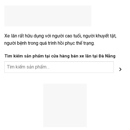
Xe lăn rất hữu dụng với người cao tuổi, người khuyết tật,
người bệnh trong quá trình hồi phục thể trạng.
Tìm kiếm sản phẩm tại cửa hàng bán xe lăn tại Đà Nẵng