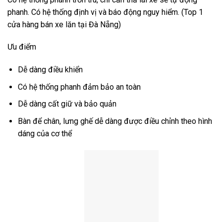
phanh. Có hệ thống định vị và báo động nguy hiểm. (Top 1
cửa hàng bán xe lăn tại Đà Nẵng)
Ưu điểm
Dễ dàng điều khiển
Có hệ thống phanh đảm bảo an toàn
Dễ dàng cất giữ và bảo quản
Bàn để chân, lưng ghế dễ dàng được điều chỉnh theo hình
dáng của cơ thể