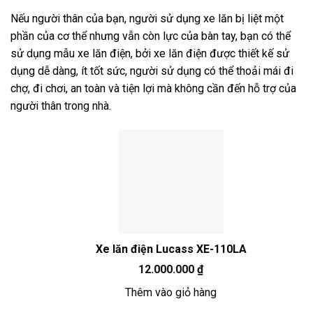
Nếu người thân của bạn, người sử dụng xe lăn bị liệt một
phần của cơ thể nhưng vẫn còn lực của bàn tay, bạn có thể
sử dụng mẫu xe lăn điện, bởi xe lăn điện được thiết kế sử
dụng dễ dàng, ít tốt sức, người sử dụng có thể thoải mái đi
chợ, đi chơi, an toàn và tiện lợi mà không cần đến hỗ trợ của
người thân trong nhà.
Xe lăn điện Lucass XE-110LA
12.000.000
₫
Thêm vào giỏ hàng