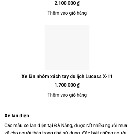
2.100.000
₫
Thêm vào giỏ hàng
Xe lăn nhôm xách tay du lịch Lucass X-11
1.700.000
₫
Thêm vào giỏ hàng
Xe lăn điện
Các mẫu xe lăn điện tại Đà Nẵng, được rất nhiều người mua
về cho người thân trong nhà sử dụng, đặc biệt những người