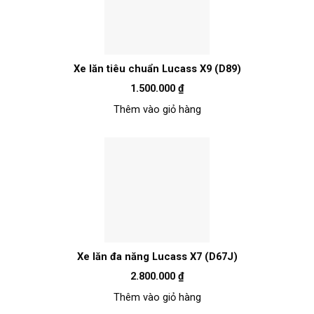
Xe lăn tiêu chuẩn Lucass X9 (D89)
1.500.000
₫
Thêm vào giỏ hàng
Xe lăn đa năng Lucass X7 (D67J)
2.800.000
₫
Thêm vào giỏ hàng