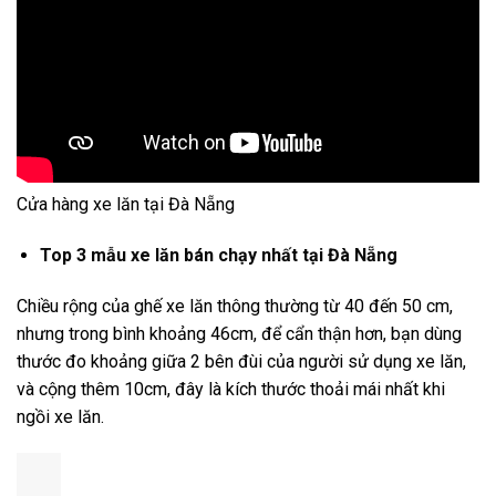
Cửa hàng xe lăn tại Đà Nẵng
Top 3 mẫu xe lăn bán chạy nhất tại Đà Nẵng
Chiều rộng của ghế xe lăn thông thường từ 40 đến 50 cm,
nhưng trong bình khoảng 46cm, để cẩn thận hơn, bạn dùng
thước đo khoảng giữa 2 bên đùi của người sử dụng xe lăn,
và cộng thêm 10cm, đây là kích thước thoải mái nhất khi
ngồi xe lăn.