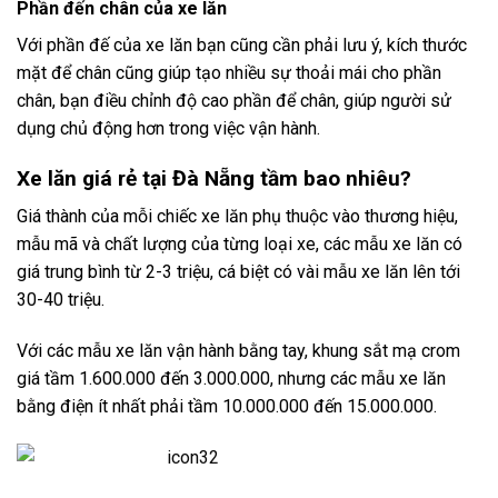
Phần đến chân của xe lăn
Với phần đế của xe lăn bạn cũng cần phải lưu ý, kích thước
mặt để chân cũng giúp tạo nhiều sự thoải mái cho phần
chân, bạn điều chỉnh độ cao phần để chân, giúp người sử
dụng chủ động hơn trong việc vận hành.
Xe lăn giá rẻ tại Đà Nẵng tầm bao nhiêu?
Giá thành của mỗi chiếc xe lăn phụ thuộc vào thương hiệu,
mẫu mã và chất lượng của từng loại xe, các mẫu xe lăn có
giá trung bình từ 2-3 triệu, cá biệt có vài mẫu xe lăn lên tới
30-40 triệu.
Với các mẫu xe lăn vận hành bằng tay, khung sắt mạ crom
giá tầm 1.600.000 đến 3.000.000, nhưng các mẫu xe lăn
bằng điện ít nhất phải tầm 10.000.000 đến 15.000.000.