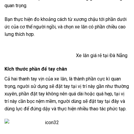
quan trọng.
Bạn thực hiện đo khoảng cách từ xương chậu tới phần dưới
ức của cơ thể người ngồi, và chọn xe lăn có phần chiều cao
lưng thích hợp.
Xe lăn giá rẻ tại Đà Nẵng
Kích thước phần để tay chân
Cả hai thanh tay vịn của xe lăn, là thành phần cực kì quan
trọng, người sử dụng sẽ đặt tay tại vị trí này gần như thường
xuyên, phần đặt tay không nên quá dài hoặc quá hẹp, tại vị
trí này cần bọc nệm mềm, người dùng sẽ đặt tay tại đây và
dùng lực để đứng dậy và thực hiện nhiều thao tác phức tạp.