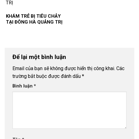
KHÁM TRẺ BỊ TIÊU CHẢY
TẠI ĐÔNG HÀ QUẢNG TRỊ
Để lại một bình luận
Email của bạn sẽ không được hiển thị công khai.
Các
trường bắt buộc được đánh dấu
*
Bình luận
*