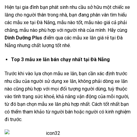
Hiện tại gia đình bạn phát sinh nhu cầu sở hữu một chiếc xe
lăng cho người thân trong nhà, bạn đang phân vân tìm hiểu
các mẫu xe tại Đà Nắng, mẫu nào tốt, mẫu nào giá cả phải
chăng, mẫu nào phù hợp với người nhà của mình. Hãy cùng
Dinh Dưỡng Plus
điểm qua các mẫu xe lăn giá rẻ tại Đà
Nẵng nhưng chất lượng tốt nhé.
Top 3 mẫu xe lăn bán chạy nhất tại Đà Nẵng
Trước khi vào lựa chọn mẫu xe lăn, bạn cần xác định trước
nhu cầu của người sử dụng xe lăn, không phải dòng xe lăn
nào cũng phù hợp với mọi đối tượng người dùng, tuỳ thuộc
vào tình trạng sức khoẻ, khả năng vận động của mỗi người,
từ đó bạn chọn mẫu xe lăn phù hợp nhất. Cách tốt nhất bạn
có thểm tham khảo từ người bán hoặc người có kinh nghiệm
đi trước.