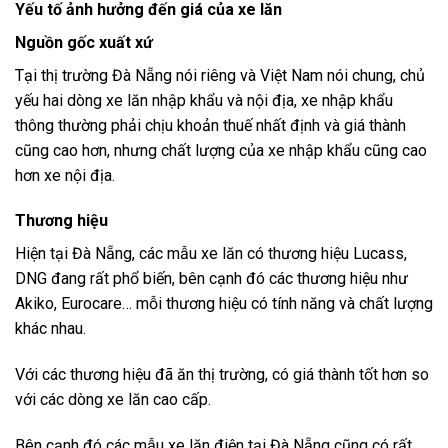
Yếu tố ảnh hưởng đến giá của xe lăn
Nguồn gốc xuất xứ
Tại thị trường Đà Nẵng nói riêng và Việt Nam nói chung, chủ
yếu hai dòng xe lăn nhập khẩu và nội địa, xe nhập khẩu
thông thường phải chịu khoản thuế nhất định và giá thành
cũng cao hơn, nhưng chất lượng của xe nhập khẩu cũng cao
hơn xe nội địa.
Thương hiệu
Hiện tại Đà Nẵng, các mẫu xe lăn có thương hiệu Lucass,
DNG đang rất phổ biến, bên cạnh đó các thương hiệu như
Akiko, Eurocare… mỗi thương hiệu có tính năng và chất lượng
khác nhau.
Với các thương hiệu đã ăn thị trường, có giá thành tốt hơn so
với các dòng xe lăn cao cấp.
Bên cạnh đó các mẫu xe lăn điện tại Đà Nẵng cũng có rất