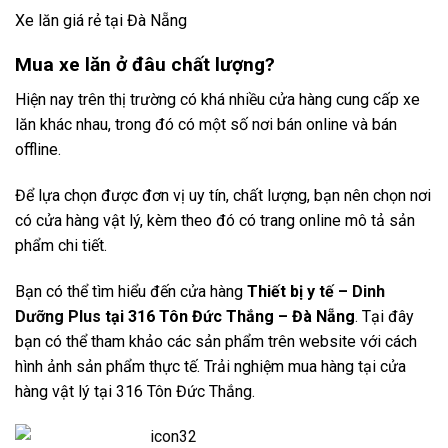
Xe lăn giá rẻ tại Đà Nẵng
Mua xe lăn ở đâu chất lượng?
Hiện nay trên thị trường có khá nhiều cửa hàng cung cấp xe
lăn khác nhau, trong đó có một số nơi bán online và bán
offline.
Để lựa chọn được đơn vị uy tín, chất lượng, bạn nên chọn nơi
có cửa hàng vật lý, kèm theo đó có trang online mô tả sản
phẩm chi tiết.
Bạn có thể tìm hiểu đến cửa hàng
Thiết bị y tế –
Dinh
Dưỡng Plus
tại 316 Tôn Đức Thắng – Đà Nẵng
. Tại đây
bạn có thể tham khảo các sản phẩm trên website với cách
hình ảnh sản phẩm thực tế. Trải nghiệm mua hàng tại cửa
hàng vật lý tại 316 Tôn Đức Thắng.