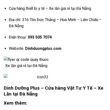
Cửa hàng thiết bị y tế – Xe lăn giá rẻ tại Đà Nẵng
Địa chỉ: 316 Tôn Đức Thắng – Hoà Minh – Liên Chiểu –
Đà Nẵng
Điện thoại:
093 505 7074
Website:
Dinhduongplus.com
Xe lăn giá rẻ tại Đà Nẵng
Dinh Dưỡng Plus – Cửa hàng Vật Tư Y Tế –
Xe
Lăn tại Đà Nẵng
Xem thêm: