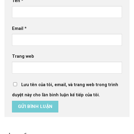
Tên
*
Email
*
Trang web
Lưu tên của tôi, email, và trang web trong trình
duyệt này cho lần bình luận kế tiếp của tôi.