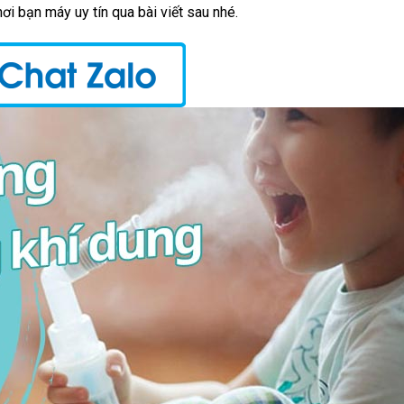
i bạn máy uy tín qua bài viết sau nhé.