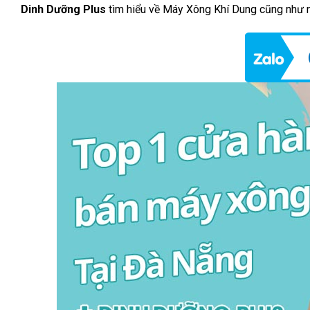
Dinh Dưỡng Plus
tìm hiểu về Máy Xông Khí Dung cũng như nơ