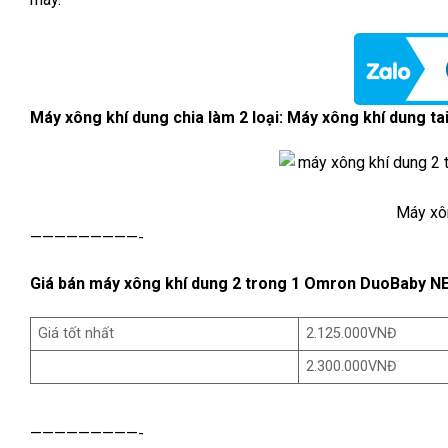
Máy xông khí dung chia làm 2 loại: Máy xông khí dung ta
Máy xô
—————————-
Giá bán máy xông khí dung 2 trong 1 Omron DuoBaby N
Giá tốt nhất
2.125.000VNĐ
2.300.000VNĐ
—————————-