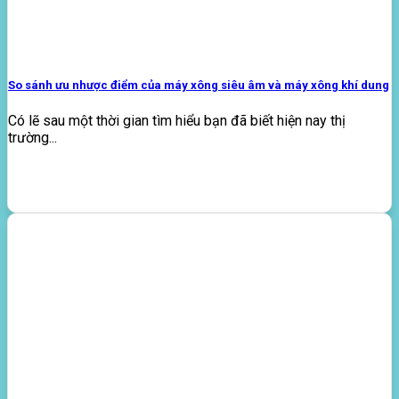
So sánh ưu nhược điểm của máy xông siêu âm và máy xông khí dung
Có lẽ sau một thời gian tìm hiểu bạn đã biết hiện nay thị
trường...