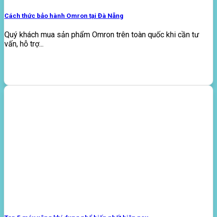
Cách thức bảo hành Omron tại Đà Nẵng
Quý khách mua sản phẩm Omron trên toàn quốc khi cần tư
vấn, hỗ trợ...