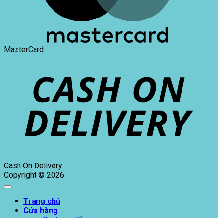
MasterCard
Cash On Delivery
Copyright © 2026
Trang chủ
Cửa hàng