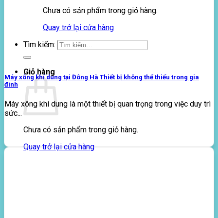
Chưa có sản phẩm trong giỏ hàng.
Quay trở lại cửa hàng
Tìm kiếm:
Giỏ hàng
Máy xông khí dung tại Đông Hà Thiết bị không thể thiếu trong gia
đình
Máy xông khí dung là một thiết bị quan trọng trong việc duy trì
sức...
Chưa có sản phẩm trong giỏ hàng.
Quay trở lại cửa hàng