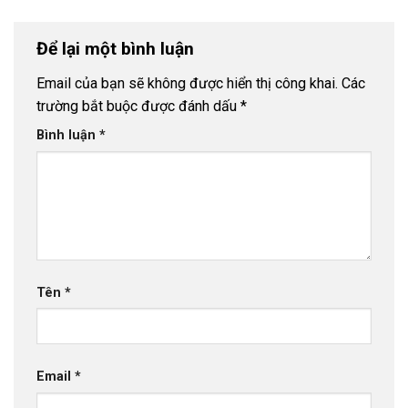
Để lại một bình luận
Email của bạn sẽ không được hiển thị công khai.
Các
trường bắt buộc được đánh dấu
*
Bình luận
*
Tên
*
Email
*