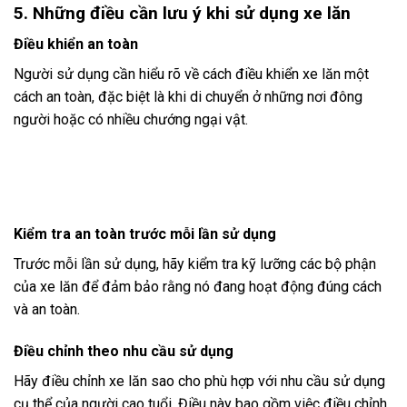
5. Những điều cần lưu ý khi sử dụng xe lăn
Điều khiển an toàn
Người sử dụng cần hiểu rõ về cách điều khiển xe lăn một
cách an toàn, đặc biệt là khi di chuyển ở những nơi đông
người hoặc có nhiều chướng ngại vật.
Kiểm tra an toàn trước mỗi lần sử dụng
Trước mỗi lần sử dụng, hãy kiểm tra kỹ lưỡng các bộ phận
của xe lăn để đảm bảo rằng nó đang hoạt động đúng cách
và an toàn.
Điều chỉnh theo nhu cầu sử dụng
Hãy điều chỉnh xe lăn sao cho phù hợp với nhu cầu sử dụng
cụ thể của người cao tuổi. Điều này bao gồm việc điều chỉnh