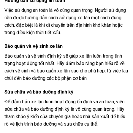
Hướng dẫn sử dụng an toàn
Việc sử dụng an toàn là vô cùng quan trọng. Người sử dụng
cần được hướng dẫn cách sử dụng xe lăn một cách đúng
cách, đặc biệt là khi di chuyển trên địa hình khó khăn hoặc
trong điều kiện thời tiết xấu.
Bảo quản và vệ sinh xe lăn
Bảo quản và vệ sinh định kỳ sẽ giúp xe lăn luôn trong tình
trạng hoạt động tốt nhất. Hãy đảm bảo rằng bạn hiểu rõ về
cách vệ sinh và bảo quản xe lăn sao cho phù hợp, từ việc lau
chùi đến bảo dưỡng các bộ phận cơ bản.
Sửa chữa và bảo dưỡng định kỳ
Để đảm bảo xe lăn luôn hoạt động ổn định và an toàn, việc
sửa chữa và bảo dưỡng định kỳ là vô cùng quan trọng. Hãy
tham khảo ý kiến của chuyên gia hoặc nhà sản xuất để hiểu
rõ về lịch trình bảo dưỡng và sửa chữa cụ thể.