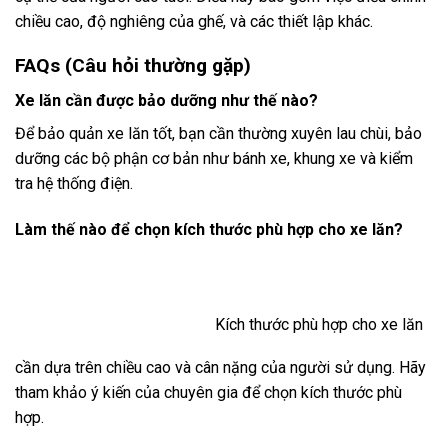
chiều cao, độ nghiêng của ghế, và các thiết lập khác.
FAQs (Câu hỏi thường gặp)
Xe lăn cần được bảo dưỡng như thế nào?
Để bảo quản xe lăn tốt, bạn cần thường xuyên lau chùi, bảo
dưỡng các bộ phận cơ bản như bánh xe, khung xe và kiểm
tra hệ thống điện.
Làm thế nào để chọn kích thước phù hợp cho xe lăn?
Kích thước phù hợp cho xe lăn
cần dựa trên chiều cao và cân nặng của người sử dụng. Hãy
tham khảo ý kiến của chuyên gia để chọn kích thước phù
hợp.