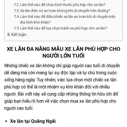
Làm thế nào để chọn kích thước phù hợp cho xe lăn?
Xe lăn điện có an toàn không khi di chuyển trên đường?
Làm thế nào để điều khiển xe lăn an toàn khi di chuyển trên
địa hình khó khăn?
Làm thế nào để lựa chọn bánh xe phù hợp cho xe lăn?
Kết luận
XE LĂN ĐA NĂNG MẪU XE LĂN PHÙ HỢP CHO
NGƯỜI LỚN TUỔI
Những chiếc xe lăn không chỉ giúp người cao tuổi di chuyển
dễ dàng mà còn mang lại sự độc lập và tự chủ trong cuộc
sống hàng ngày. Tuy nhiên, việc lựa chọn một chiếc xe lăn
phù hợp có thể là một nhiệm vụ khó khăn đối với nhiều
người. Bài viết này sẽ cung cấp những thông tin hữu ích để
giúp bạn hiểu rõ hơn về việc chọn mua xe lăn phù hợp cho
người cao tuổi.
Xe lăn tại Quãng Ngãi
.