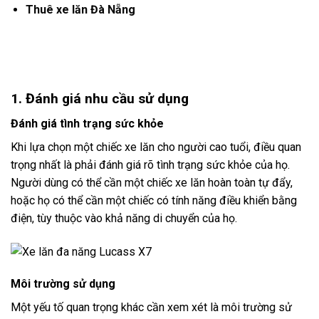
Thuê xe lăn Đà Nẵng
1. Đánh giá nhu cầu sử dụng
Đánh giá tình trạng sức khỏe
Khi lựa chọn một chiếc xe lăn cho người cao tuổi, điều quan
trọng nhất là phải đánh giá rõ tình trạng sức khỏe của họ.
Người dùng có thể cần một chiếc xe lăn hoàn toàn tự đẩy,
hoặc họ có thể cần một chiếc có tính năng điều khiển bằng
điện, tùy thuộc vào khả năng di chuyển của họ.
Môi trường sử dụng
Một yếu tố quan trọng khác cần xem xét là môi trường sử