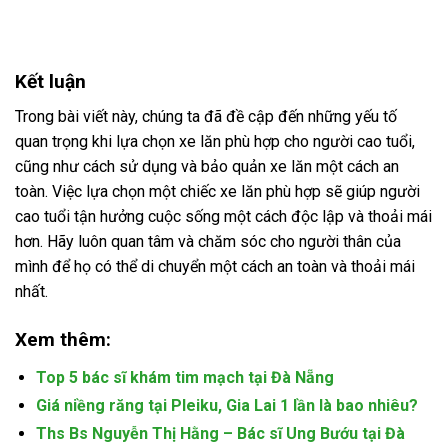
Kết luận
Trong bài viết này, chúng ta đã đề cập đến những yếu tố
quan trọng khi lựa chọn xe lăn phù hợp cho người cao tuổi,
cũng như cách sử dụng và bảo quản xe lăn một cách an
toàn. Việc lựa chọn một chiếc xe lăn phù hợp sẽ giúp người
cao tuổi tận hưởng cuộc sống một cách độc lập và thoải mái
hơn. Hãy luôn quan tâm và chăm sóc cho người thân của
mình để họ có thể di chuyển một cách an toàn và thoải mái
nhất.
Xem thêm:
Top 5 bác sĩ khám tim mạch tại Đà Nẵng
Giá niềng răng tại Pleiku, Gia Lai 1 lần là bao nhiêu?
Ths Bs Nguyễn Thị Hằng – Bác sĩ Ung Bướu tại Đà