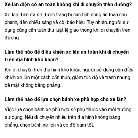
Xe lăn điện có an toàn không khi di chuyển trên đường?
Xe lăn điện đa số được trang bị các tính năng an toàn như
phanh, đèn chiếu sáng và còi báo hiệu. Tuy nhiên, người sử
dụng cũng cần tuân thủ luật lệ giao thông khi di chuyển trên
đường.
Làm thế nào để điều khiển xe lăn an toàn khi di chuyển
trên địa hình khó khăn?
Khi di chuyển trên địa hình khó khăn, người sử dụng cần điều
khiển xe lăn một cách cẩn thận, giảm tốc độ và tránh những
bề mặt không bằng phẳng.
Làm thế nào để lựa chọn bánh xe phù hợp cho xe lăn?
Việc lựa chọn bánh xe phù hợp sẽ phụ thuộc vào môi trường
sử dụng. Nếu di chuyển nhiều trên địa hình không bằng
phẳng, chọn bánh xe lớn và có độ bám tốt.