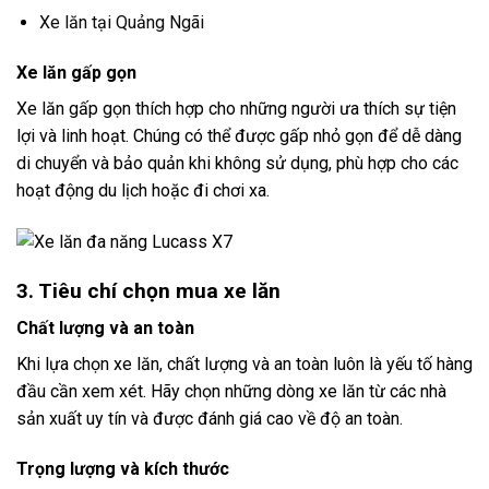
Xe lăn tại Quảng Ngãi
Xe lăn gấp gọn
Xe lăn gấp gọn thích hợp cho những người ưa thích sự tiện
lợi và linh hoạt. Chúng có thể được gấp nhỏ gọn để dễ dàng
di chuyển và bảo quản khi không sử dụng, phù hợp cho các
hoạt động du lịch hoặc đi chơi xa.
3. Tiêu chí chọn mua xe lăn
Chất lượng và an toàn
Khi lựa chọn xe lăn, chất lượng và an toàn luôn là yếu tố hàng
đầu cần xem xét. Hãy chọn những dòng xe lăn từ các nhà
sản xuất uy tín và được đánh giá cao về độ an toàn.
Trọng lượng và kích thước