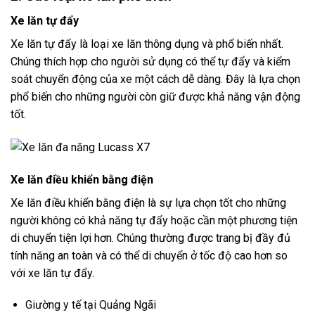
Xe lăn tự đẩy
Xe lăn tự đẩy là loại xe lăn thông dụng và phổ biến nhất.
Chúng thích hợp cho người sử dụng có thể tự đẩy và kiểm
soát chuyển động của xe một cách dễ dàng. Đây là lựa chọn
phổ biến cho những người còn giữ được khả năng vận động
tốt.
Xe lăn điều khiển bằng điện
Xe lăn điều khiển bằng điện là sự lựa chọn tốt cho những
người không có khả năng tự đẩy hoặc cần một phương tiện
di chuyển tiện lợi hơn. Chúng thường được trang bị đầy đủ
tính năng an toàn và có thể di chuyển ở tốc độ cao hơn so
với xe lăn tự đẩy.
Giường y tế tại Quảng Ngãi