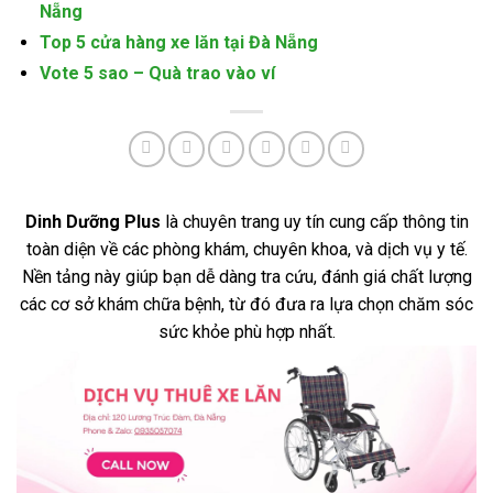
Nẵng
Top 5 cửa hàng xe lăn tại Đà Nẵng
Vote 5 sao – Quà trao vào ví
Dinh Dưỡng Plus
là chuyên trang uy tín cung cấp thông tin
toàn diện về các phòng khám, chuyên khoa, và dịch vụ y tế.
Nền tảng này giúp bạn dễ dàng tra cứu, đánh giá chất lượng
các cơ sở khám chữa bệnh, từ đó đưa ra lựa chọn chăm sóc
sức khỏe phù hợp nhất.