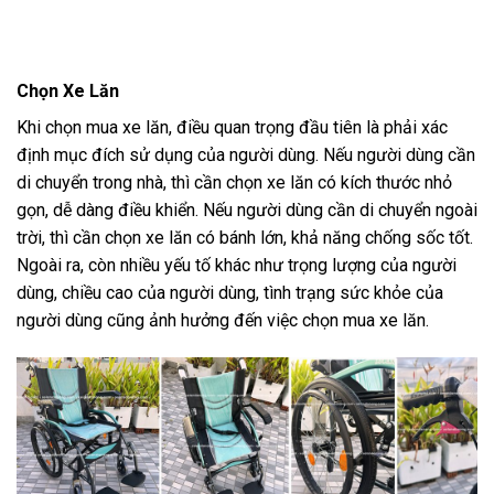
Chọn Xe Lăn
Khi chọn mua xe lăn, điều quan trọng đầu tiên là phải xác
định mục đích sử dụng của người dùng. Nếu người dùng cần
di chuyển trong nhà, thì cần chọn xe lăn có kích thước nhỏ
gọn, dễ dàng điều khiển. Nếu người dùng cần di chuyển ngoài
trời, thì cần chọn xe lăn có bánh lớn, khả năng chống sốc tốt.
Ngoài ra, còn nhiều yếu tố khác như trọng lượng của người
dùng, chiều cao của người dùng, tình trạng sức khỏe của
người dùng cũng ảnh hưởng đến việc chọn mua xe lăn.