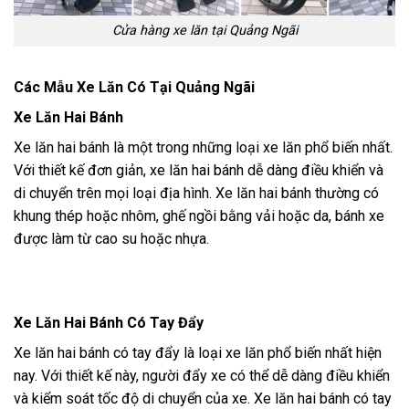
Cửa hàng xe lăn tại Quảng Ngãi
Các Mẫu Xe Lăn Có Tại Quảng Ngãi
Xe Lăn Hai Bánh
Xe lăn hai bánh là một trong những loại xe lăn phổ biến nhất.
Với thiết kế đơn giản, xe lăn hai bánh dễ dàng điều khiển và
di chuyển trên mọi loại địa hình. Xe lăn hai bánh thường có
khung thép hoặc nhôm, ghế ngồi bằng vải hoặc da, bánh xe
được làm từ cao su hoặc nhựa.
Xe Lăn Hai Bánh Có Tay Đẩy
Xe lăn hai bánh có tay đẩy là loại xe lăn phổ biến nhất hiện
nay. Với thiết kế này, người đẩy xe có thể dễ dàng điều khiển
và kiểm soát tốc độ di chuyển của xe. Xe lăn hai bánh có tay