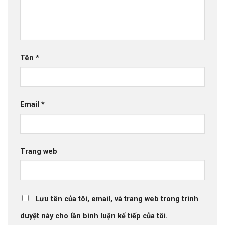
Tên
*
Email
*
Trang web
Lưu tên của tôi, email, và trang web trong trình
duyệt này cho lần bình luận kế tiếp của tôi.