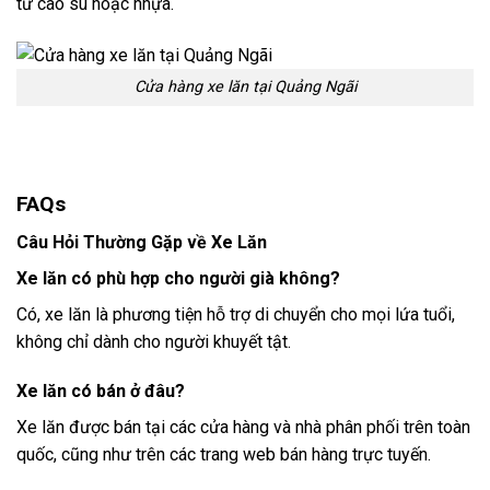
từ cao su hoặc nhựa.
Cửa hàng xe lăn tại Quảng Ngãi
FAQs
Câu Hỏi Thường Gặp về Xe Lăn
Xe lăn có phù hợp cho người già không?
Có, xe lăn là phương tiện hỗ trợ di chuyển cho mọi lứa tuổi,
không chỉ dành cho người khuyết tật.
Xe lăn có bán ở đâu?
Xe lăn được bán tại các cửa hàng và nhà phân phối trên toàn
quốc, cũng như trên các trang web bán hàng trực tuyến.