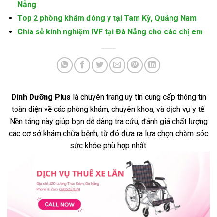
Nẵng
Top 2 phòng khám đông y tại Tam Kỳ, Quảng Nam
Chia sẻ kinh nghiệm IVF tại Đà Nẵng cho các chị em
Dinh Dưỡng Plus
là chuyên trang uy tín cung cấp thông tin
toàn diện về các phòng khám, chuyên khoa, và dịch vụ y tế.
Nền tảng này giúp bạn dễ dàng tra cứu, đánh giá chất lượng
các cơ sở khám chữa bệnh, từ đó đưa ra lựa chọn chăm sóc
sức khỏe phù hợp nhất.