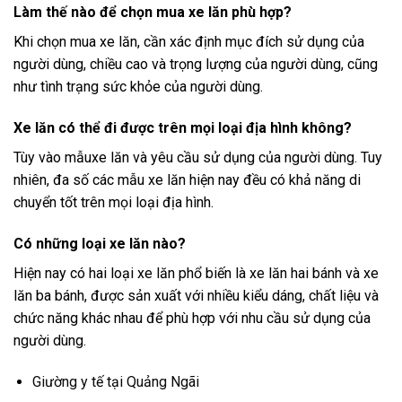
Làm thế nào để chọn mua xe lăn phù hợp?
Khi chọn mua xe lăn, cần xác định mục đích sử dụng của
người dùng, chiều cao và trọng lượng của người dùng, cũng
như tình trạng sức khỏe của người dùng.
Xe lăn có thể đi được trên mọi loại địa hình không?
Tùy vào mẫuxe lăn và yêu cầu sử dụng của người dùng. Tuy
nhiên, đa số các mẫu xe lăn hiện nay đều có khả năng di
chuyển tốt trên mọi loại địa hình.
Có những loại xe lăn nào?
Hiện nay có hai loại xe lăn phổ biến là xe lăn hai bánh và xe
lăn ba bánh, được sản xuất với nhiều kiểu dáng, chất liệu và
chức năng khác nhau để phù hợp với nhu cầu sử dụng của
người dùng.
Giường y tế tại Quảng Ngãi