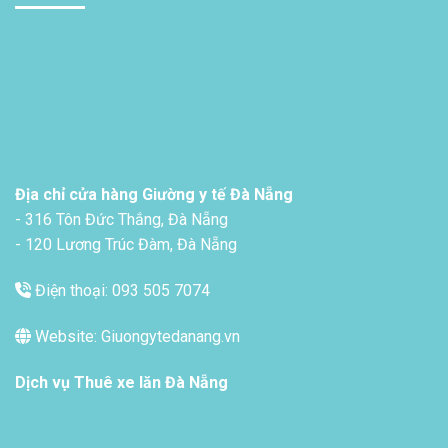
Địa chỉ cửa hàng Giường y tế Đà Nẵng
- 316 Tôn Đức Thắng, Đà Nẵng
- 120 Lương Trúc Đàm, Đà Nẵng
Điện thoại: 093 505 7074
Website: Giuongytedanang.vn
Dịch vụ
Thuê xe lăn Đà Nẵng