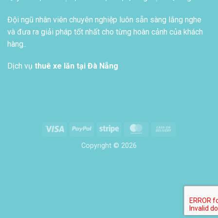
Đội ngũ nhân viên chuyên nghiệp luôn sẵn sàng lắng nghe
và đưa ra giải pháp tốt nhất cho từng hoàn cảnh của khách
hàng..
Dịch vụ
thuê xe lăn tại Đà Nẵng
Visa
PayPal
Stripe
MasterCard
Cash
On
Copyright © 2026
Delivery