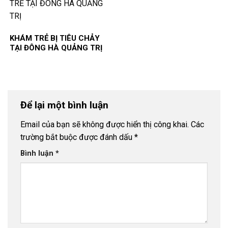
KHÁM TRẺ BỊ TIÊU CHẢY
TẠI ĐÔNG HÀ QUẢNG TRỊ
Để lại một bình luận
Email của bạn sẽ không được hiển thị công khai.
Các
trường bắt buộc được đánh dấu
*
Bình luận
*