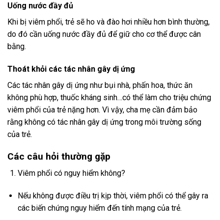
Uống nước đầy đủ
Khi bị viêm phổi, trẻ sẽ ho và đào hơi nhiều hơn bình thường,
do đó cần uống nước đầy đủ để giữ cho cơ thể được cân
bằng.
Thoát khỏi các tác nhân gây dị ứng
Các tác nhân gây dị ứng như bụi nhà, phấn hoa, thức ăn
không phù hợp, thuốc kháng sinh…có thể làm cho triệu chứng
viêm phổi của trẻ nặng hơn. Vì vậy, cha mẹ cần đảm bảo
rằng không có tác nhân gây dị ứng trong môi trường sống
của trẻ.
Các câu hỏi thường gặp
Viêm phổi có nguy hiểm không?
Nếu không được điều trị kịp thời, viêm phổi có thể gây ra
các biến chứng nguy hiểm đến tính mạng của trẻ.