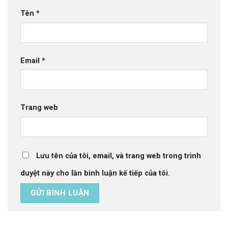
Tên
*
Email
*
Trang web
Lưu tên của tôi, email, và trang web trong trình
duyệt này cho lần bình luận kế tiếp của tôi.