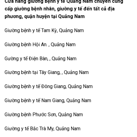
Cửa hàng giường bệnh y tế Quảng Nam chuyên cung
cấp giường bệnh nhân, giường y tế đến tất cả địa
phương, quận huyện tại Quảng Nam
Giường bệnh y tế Tam Kỳ, Quảng Nam
Giường bệnh Hội An. , Quảng Nam
Gường y tế Điện Bàn, , Quảng Nam
Giường bệnh tại Tây Giang, , Quảng Nam
Giường bệnh y tế Đông Giang, Quảng Nam
Giường bệnh y tế Nam Giang, Quảng Nam
Giường bệnh Phước Sơn, Quảng Nam
Giường y tế Bắc Trà My, Quảng Nam