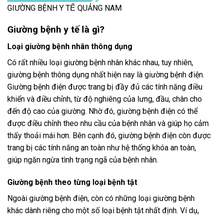
GIƯỜNG BỆNH Y TẾ QUẢNG NAM
Giường bệnh y tế là gì?
Loại giường bệnh nhân thông dụng
Có rất nhiều loại giường bệnh nhân khác nhau, tuy nhiên,
giường bệnh thông dụng nhất hiện nay là giường bệnh điện.
Giường bệnh điện được trang bị đầy đủ các tính năng điều
khiển và điều chỉnh, từ độ nghiêng của lưng, đầu, chân cho
đến độ cao của giường. Nhờ đó, giường bệnh điện có thể
được điều chỉnh theo nhu cầu của bệnh nhân và giúp họ cảm
thấy thoải mái hơn. Bên cạnh đó, giường bệnh điện còn được
trang bị các tính năng an toàn như hệ thống khóa an toàn,
giúp ngăn ngừa tình trạng ngã của bệnh nhân.
Giường bệnh theo từng loại bệnh tật
Ngoài giường bệnh điện, còn có những loại giường bệnh
khác dành riêng cho một số loại bệnh tật nhất định. Ví dụ,