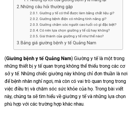
Những câu hỏi thường gặp
Giường y tế có thể được làm bằng chất liệu gì?
Giường bệnh điện có những tính năng gì?
Giường chăm sóc người cao tuổi có gì đặc biệt?
Có nên lựa chọn giường y tế cũ hay không?
Giá thành của giường y tế như thế nào?
Bảng giá giường bệnh y tế Quảng Nam
(
Giường bệnh y tế Quảng Nam
) Giường y tế là một trong
những thiết bị y tế quan trọng không thể thiếu trong các cơ
sở y tế. Những chiếc giường này không chỉ đơn thuần là nơi
để bệnh nhân nghỉ ngơi, mà còn có vai trò quan trọng trong
việc điều trị và chăm sóc sức khỏe của họ. Trong bài viết
này, chúng ta sẽ tìm hiểu về giường y tế và những lựa chọn
phù hợp với các trường hợp khác nhau.