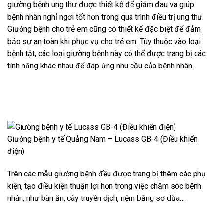
giường bệnh ung thư được thiết kế để giảm đau và giúp
bệnh nhân nghỉ ngơi tốt hơn trong quá trình điều trị ung thư.
Giường bệnh cho trẻ em cũng có thiết kế đặc biệt để đảm
bảo sự an toàn khi phục vụ cho trẻ em. Tùy thuộc vào loại
bệnh tật, các loại giường bệnh này có thể được trang bị các
tính năng khác nhau để đáp ứng nhu cầu của bệnh nhân.
Giường bệnh y tế Quảng Nam – Lucass GB-4 (Điều khiển
điện)
Trên các mẫu giường bệnh đều được trang bị thêm các phụ
kiện, tạo điều kiện thuận lợi hơn trong việc chăm sóc bệnh
nhân, như bàn ăn, cây truyền dịch, nệm bằng sơ dừa…