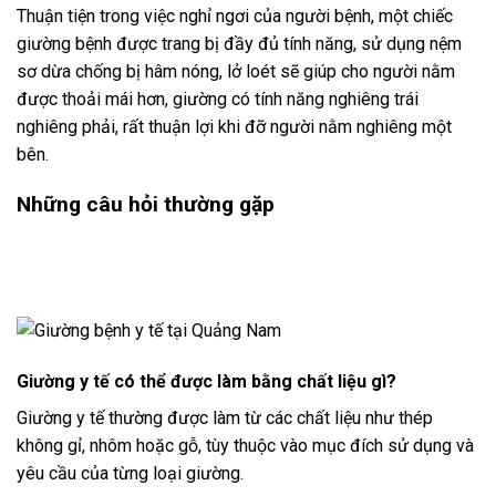
Thuận tiện trong việc nghỉ ngơi của người bệnh, một chiếc
giường bệnh được trang bị đầy đủ tính năng, sử dụng nệm
sơ dừa chống bị hâm nóng, lở loét sẽ giúp cho người nằm
được thoải mái hơn, giường có tính năng nghiêng trái
nghiêng phải, rất thuận lợi khi đỡ người nằm nghiêng một
bên.
Những câu hỏi thường gặp
Giường y tế có thể được làm bằng chất liệu gì?
Giường y tế thường được làm từ các chất liệu như thép
không gỉ, nhôm hoặc gỗ, tùy thuộc vào mục đích sử dụng và
yêu cầu của từng loại giường.