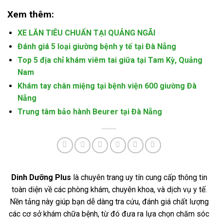
Xem thêm:
XE LĂN TIÊU CHUẨN TẠI QUẢNG NGÃI
Đánh giá 5 loại giường bệnh y tế tại Đà Nẵng
Top 5 địa chỉ khám viêm tai giữa tại Tam Kỳ, Quảng
Nam
Khám tay chân miệng tại bệnh viện 600 giường Đà
Nẵng
Trung tâm bảo hành Beurer tại Đà Nẵng
Dinh Dưỡng Plus
là chuyên trang uy tín cung cấp thông tin
toàn diện về các phòng khám, chuyên khoa, và dịch vụ y tế.
Nền tảng này giúp bạn dễ dàng tra cứu, đánh giá chất lượng
các cơ sở khám chữa bệnh, từ đó đưa ra lựa chọn chăm sóc