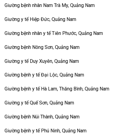
Giường bệnh nhân Nam Trà My, Quảng Nam
Giường y tế Hiệp Đức, Quảng Nam
Giường bệnh nhân y tế Tiên Phước, Quảng Nam
Giường bệnh Nông Sơn, Quảng Nam
Giường y tế Duy Xuyên, Quảng Nam
Giường bệnh y tế Đại Lộc, Quảng Nam
Giường bệnh y tế Hà Lam, Thăng Bình, Quảng Nam
Giường y tế Quế Sơn, Quảng Nam
Giường bệnh Núi Thành, Quảng Nam
Giường bệnh y tế Phú Ninh, Quảng Nam