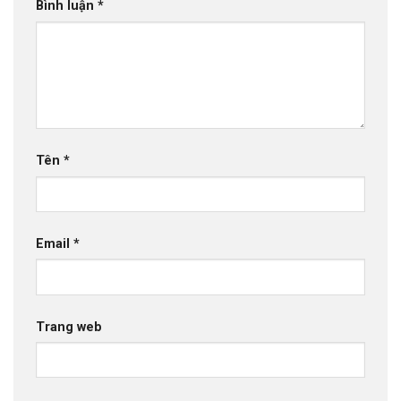
Bình luận
*
Tên
*
Email
*
Trang web