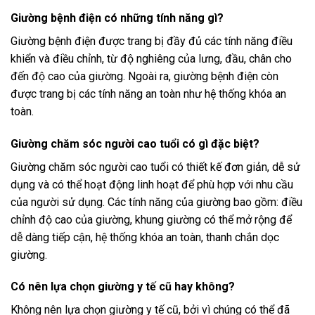
Giường bệnh điện có những tính năng gì?
Giường bệnh điện được trang bị đầy đủ các tính năng điều
khiển và điều chỉnh, từ độ nghiêng của lưng, đầu, chân cho
đến độ cao của giường. Ngoài ra, giường bệnh điện còn
được trang bị các tính năng an toàn như hệ thống khóa an
toàn.
Giường chăm sóc người cao tuổi có gì đặc biệt?
Giường chăm sóc người cao tuổi có thiết kế đơn giản, dễ sử
dụng và có thể hoạt động linh hoạt để phù hợp với nhu cầu
của người sử dụng. Các tính năng của giường bao gồm: điều
chỉnh độ cao của giường, khung giường có thể mở rộng để
dễ dàng tiếp cận, hệ thống khóa an toàn, thanh chắn dọc
giường.
Có nên lựa chọn giường y tế cũ hay không?
Không nên lựa chọn giường y tế cũ, bởi vì chúng có thể đã