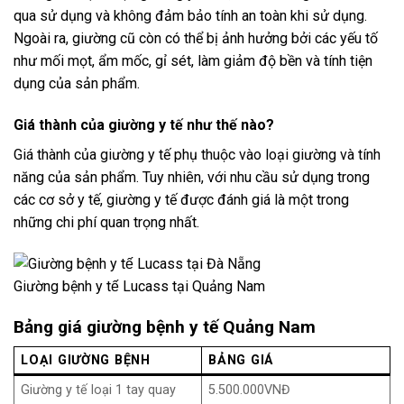
qua sử dụng và không đảm bảo tính an toàn khi sử dụng.
Ngoài ra, giường cũ còn có thể bị ảnh hưởng bởi các yếu tố
như mối mọt, ẩm mốc, gỉ sét, làm giảm độ bền và tính tiện
dụng của sản phẩm.
Giá thành của giường y tế như thế nào?
Giá thành của giường y tế phụ thuộc vào loại giường và tính
năng của sản phẩm. Tuy nhiên, với nhu cầu sử dụng trong
các cơ sở y tế, giường y tế được đánh giá là một trong
những chi phí quan trọng nhất.
Giường bệnh y tế Lucass tại Quảng Nam
Bảng giá giường bệnh y tế Quảng Nam
LOẠI GIƯỜNG BỆNH
BẢNG GIÁ
Giường y tế loại 1 tay quay
5.500.000VNĐ