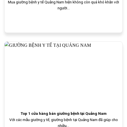
Mua giường bệnh y tế Quảng Nam hiện không còn quá khó khăn với
người...
Top 1 cửa hàng bán giường bệnh tại Quảng Nam
Với các mẫu giường y tế, giường bệnh tại Quảng Nam đã giúp cho
nhiều...