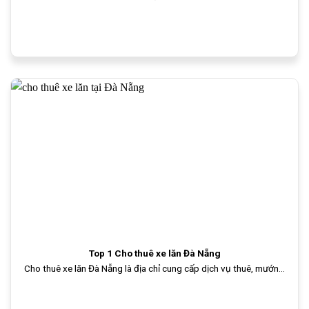
Top 1 Cho thuê xe lăn Đà Nẵng
Cho thuê xe lăn Đà Nẵng là địa chỉ cung cấp dịch vụ thuê, mướn...