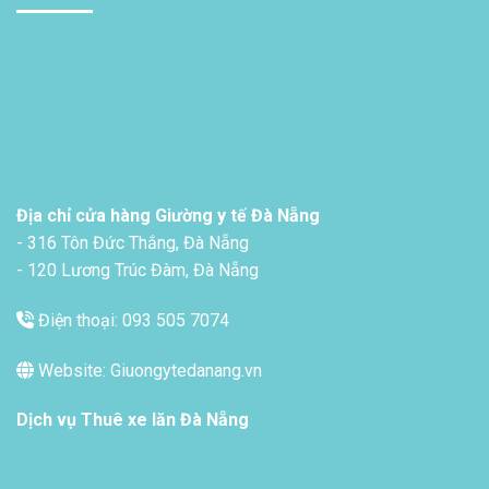
Địa chỉ cửa hàng Giường y tế Đà Nẵng
- 316 Tôn Đức Thắng, Đà Nẵng
- 120 Lương Trúc Đàm, Đà Nẵng
Điện thoại: 093 505 7074
Website: Giuongytedanang.vn
Dịch vụ
Thuê xe lăn Đà Nẵng