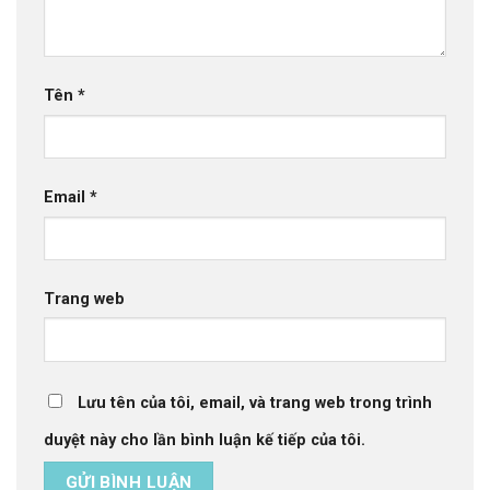
Tên
*
Email
*
Trang web
Lưu tên của tôi, email, và trang web trong trình
duyệt này cho lần bình luận kế tiếp của tôi.