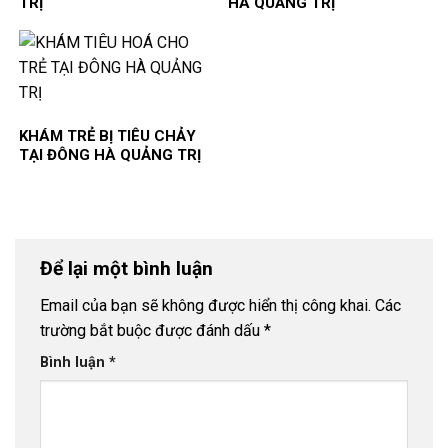
TRỊ
HÀ QUẢNG TRỊ
KHÁM TRẺ BỊ TIÊU CHẢY
TẠI ĐÔNG HÀ QUẢNG TRỊ
Để lại một bình luận
Email của bạn sẽ không được hiển thị công khai.
Các
trường bắt buộc được đánh dấu
*
Bình luận
*