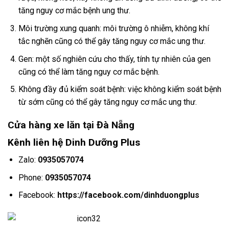
tăng nguy cơ mắc bệnh ung thư.
Môi trường xung quanh: môi trường ô nhiễm, không khí
tắc nghẽn cũng có thể gây tăng nguy cơ mắc ung thư.
Gen: một số nghiên cứu cho thấy, tính tự nhiên của gen
cũng có thể làm tăng nguy cơ mắc bệnh.
Không đầy đủ kiểm soát bệnh: việc không kiểm soát bệnh
từ sớm cũng có thể gây tăng nguy cơ mắc ung thư.
Cửa hàng xe lăn tại Đà Nẵng
Kênh liên hệ Dinh Dưỡng Plus
Zalo:
0935057074
Phone:
0935057074
Facebook:
https://facebook.com/dinhduongplus