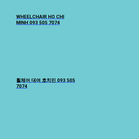
WHEELCHAIR HO CHI
MINH 093 505 7074
휠체어 대여 호치민 093 505
7074