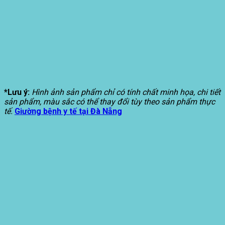
*Lưu ý:
Hình ảnh sản phẩm chỉ có tính chất minh họa, chi tiết
sản phẩm, màu sắc có thể thay đổi tùy theo sản phẩm thực
tế.
Giường bệnh y tế tại Đà Nẵng