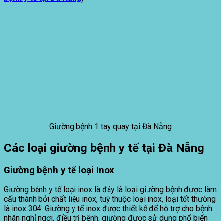
Giường bệnh 1 tay quay tại Đà Nẵng
Các loại giường bệnh y tế tại Đà Nẵng
Giường bệnh y tế loại Inox
Giường bệnh y tế loại inox là đây là loại giường bệnh được làm
cấu thành bởi chất liệu inox, tuỳ thuộc loại inox, loại tốt thường
là inox 304. Giường y tế inox được thiết kế để hỗ trợ cho bệnh
nhân nghỉ ngơi, điều trị bệnh, giường được sử dụng phổ biến