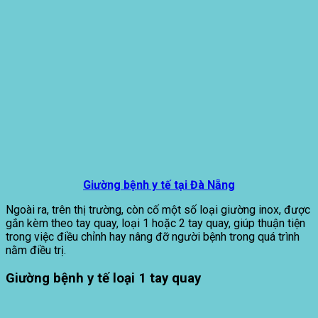
Giường bệnh y tế tại Đà Nẵng
Ngoài ra, trên thị trường, còn cố một số loại giường inox, được
gắn kèm theo tay quay, loại 1 hoặc 2 tay quay, giúp thuận tiện
trong việc điều chỉnh hay nâng đỡ người bệnh trong quá trình
nằm điều trị.
Giường bệnh y tế loại 1 tay quay