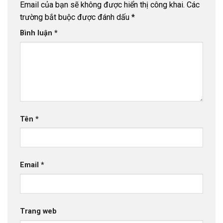
Email của bạn sẽ không được hiển thị công khai.
Các
trường bắt buộc được đánh dấu
*
Bình luận
*
Tên
*
Email
*
Trang web