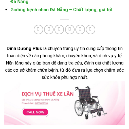
Đà Nẵng
Giường bệnh nhân Đà Nẵng – Chất lượng, giá tốt
Dinh Dưỡng Plus
là chuyên trang uy tín cung cấp thông tin
toàn diện về các phòng khám, chuyên khoa, và dịch vụ y tế.
Nền tảng này giúp bạn dễ dàng tra cứu, đánh giá chất lượng
các cơ sở khám chữa bệnh, từ đó đưa ra lựa chọn chăm sóc
sức khỏe phù hợp nhất.