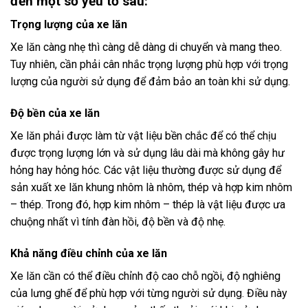
đến một số yếu tố sau:
Trọng lượng của xe lăn
Xe lăn càng nhẹ thì càng dễ dàng di chuyển và mang theo.
Tuy nhiên, cần phải cân nhắc trọng lượng phù hợp với trọng
lượng của người sử dụng để đảm bảo an toàn khi sử dụng.
Độ bền của xe lăn
Xe lăn phải được làm từ vật liệu bền chắc để có thể chịu
được trọng lượng lớn và sử dụng lâu dài mà không gây hư
hỏng hay hỏng hóc. Các vật liệu thường được sử dụng để
sản xuất xe lăn khung nhôm là nhôm, thép và hợp kim nhôm
– thép. Trong đó, hợp kim nhôm – thép là vật liệu được ưa
chuộng nhất vì tính đàn hồi, độ bền và độ nhẹ.
Khả năng điều chỉnh của xe lăn
Xe lăn cần có thể điều chỉnh độ cao chỗ ngồi, độ nghiêng
của lưng ghế để phù hợp với từng người sử dụng. Điều này