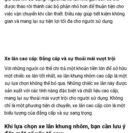
được tháo rời thành các bộ phận nhỏ hơn để thuận tiện cho
việc vận chuyển khi cần thiết. Điều này giúp tiết kiệm không
gian và mang lại sự tiện lợi tối đa cho người sử dụng.
Xe lăn cao cấp: Đẳng cấp và sự thoải mái vượt trội
Với những người có thể chi trả một khoản tiền lớn để sở hữu
một chiếc xe lăn tốt nhất, xe lăn khung nhôm cao cấp là một
sự lựa chọn không thể bỏ qua. Những chiếc xe lăn này được
sản xuất với các tính năng đặc biệt và chất liệu cao cấp,
mang lại sự thoải mái vượt trội cho người sử dụng. Không
chỉ là một phương tiện di chuyển, xe lăn cao cấp còn là một
biểu tượng của đẳng cấp và sự sang trọng.
Khi lựa chọn xe lăn khung nhôm, bạn cần lưu ý