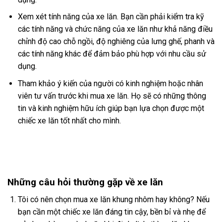
Xem xét tính năng của xe lăn. Bạn cần phải kiểm tra kỹ
các tính năng và chức năng của xe lăn như khả năng điều
chỉnh độ cao chỗ ngồi, độ nghiêng của lưng ghế, phanh và
các tính năng khác để đảm bảo phù hợp với nhu cầu sử
dụng.
Tham khảo ý kiến của người có kinh nghiệm hoặc nhân
viên tư vấn trước khi mua xe lăn. Họ sẽ có những thông
tin và kinh nghiệm hữu ích giúp bạn lựa chọn được một
chiếc xe lăn tốt nhất cho mình.
Những câu hỏi thường gặp về xe lăn
Tôi có nên chọn mua xe lăn khung nhôm hay không? Nếu
bạn cần một chiếc xe lăn đáng tin cậy, bền bỉ và nhẹ để