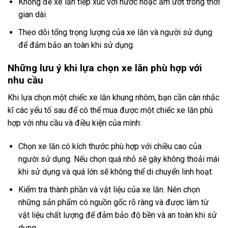
Không để xe lăn tiếp xúc với nước hoặc ẩm ướt trong thời
gian dài.
Theo dõi tổng trọng lượng của xe lăn và người sử dụng
để đảm bảo an toàn khi sử dụng.
Những lưu ý khi lựa chọn xe lăn phù hợp với
nhu cầu
Khi lựa chọn một chiếc xe lăn khung nhôm, bạn cần cân nhắc
kĩ các yếu tố sau để có thể mua được một chiếc xe lăn phù
hợp với nhu cầu và điều kiện của mình:
Chọn xe lăn có kích thước phù hợp với chiều cao của
người sử dụng. Nếu chọn quá nhỏ sẽ gây không thoải mái
khi sử dụng và quá lớn sẽ không thể di chuyển linh hoạt.
Kiểm tra thành phần và vật liệu của xe lăn. Nên chọn
những sản phẩm có nguồn gốc rõ ràng và được làm từ
vật liệu chất lượng để đảm bảo độ bền và an toàn khi sử
dụng.