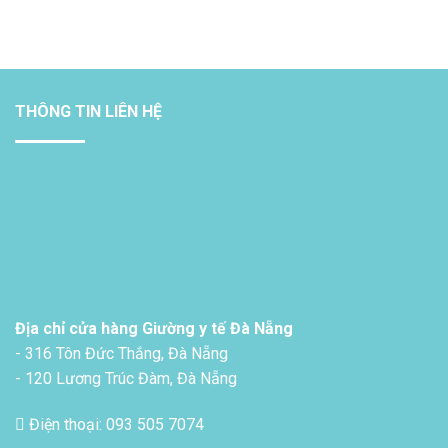
THÔNG TIN LIÊN HỆ
Địa chỉ cửa hàng Giường y tế Đà Nẵng
- 316 Tôn Đức Thắng, Đà Nẵng
- 120 Lương Trúc Đàm, Đà Nẵng
Điện thoại: 093 505 7074