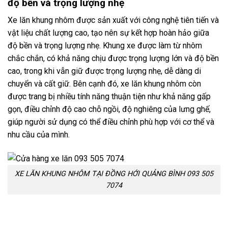
độ bền và trọng lượng nhẹ
Xe lăn khung nhôm được sản xuất với công nghệ tiên tiến và
vật liệu chất lượng cao, tạo nên sự kết hợp hoàn hảo giữa
độ bền và trọng lượng nhẹ. Khung xe được làm từ nhôm
chắc chắn, có khả năng chịu được trọng lượng lớn và độ bền
cao, trong khi vẫn giữ được trọng lượng nhẹ, dễ dàng di
chuyển và cất giữ. Bên cạnh đó, xe lăn khung nhôm còn
được trang bị nhiều tính năng thuận tiện như khả năng gấp
gọn, điều chỉnh độ cao chỗ ngồi, độ nghiêng của lưng ghế,
giúp người sử dụng có thể điều chỉnh phù hợp với cơ thể và
nhu cầu của mình.
XE LĂN KHUNG NHÔM TẠI ĐỒNG HỚI QUẢNG BÌNH 093 505
7074