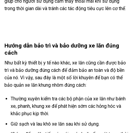
giúp cho người sử dụng cảm thấy thoải mái khi sử dụng
trong thời gian dài và tránh các tác động tiêu cực lên cơ thể.
Hướng dẫn bảo trì và bảo dưỡng xe lăn đúng
cách
Như bất kỳ thiết bị y tế nào khác, xe lăn cũng cần được bảo
trì và bảo dưỡng đúng cách để đảm bảo an toàn và độ bền
của nó. Vì vậy, sau đây là một số lời khuyên để bạn có thể
bảo quản xe lăn khung nhôm đúng cách:
Thường xuyên kiểm tra các bộ phận của xe lăn như bánh
xe, phanh, khung xe để phát hiện sớm các hỏng hóc và
khắc phục kịp thời.
Giữ sạch và lau khô xe lăn sau khi sử dụng.