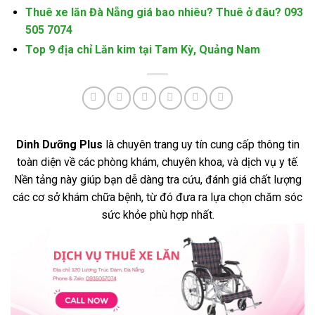
Thuê xe lăn Đà Nẵng giá bao nhiêu? Thuê ở đâu? 093
505 7074
Top 9 địa chỉ Lăn kim tại Tam Kỳ, Quảng Nam
Dinh Dưỡng Plus
là chuyên trang uy tín cung cấp thông tin
toàn diện về các phòng khám, chuyên khoa, và dịch vụ y tế.
Nền tảng này giúp bạn dễ dàng tra cứu, đánh giá chất lượng
các cơ sở khám chữa bệnh, từ đó đưa ra lựa chọn chăm sóc
sức khỏe phù hợp nhất.