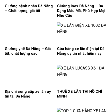
Giường bệnh nhân Đà Nẵng
Giường Inox Đà Nẵng – Đa
– Chất lượng, giá tốt
Dạng Mẫu Mã, Phù Hợp Mọi
Nhu Cầu
Giường y tế Đà Nẵng – Giá
Cửa hàng xe lăn điện tại Đà
tốt, chất lượng cao
Nẵng uy tín nhất hiện nay
Địa chỉ cung cấp xe lăn uy
THUÊ XE LĂN TẠI HỒ CHÍ
tín tại Đà Nẵng
MINH