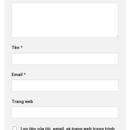
Tên
*
Email
*
Trang web
Lưu tên của tôi, email, và trang web trong trình