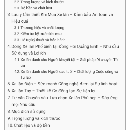
Trọng lượng và kích thước
Độ bền và chất liệu
Lưu ý Cần thiết Khi Mua Xe lăn – Đảm bảo An toàn và
Hiệu quả
Thương hiệu và chất lượng
Kiểm tra kỹ trước khi mua
Hỗ trợ kỹ thuật và bảo hành
Dòng Xe lăn Phổ biến tại Đồng Hới Quảng Bình – Nhu cầu
Sử dụng và Lợi ích
Xe lăn dành cho Người khuyết tật – Giải pháp Di chuyển Tối
ưu
Xe lăn dành cho Người cao tuổi – Chất lượng Cuộc sống và
Tự lập
Xe lăn Điện – Sức mạnh Công nghệ đem lại Sự linh hoạt
Xe lăn Tay – Thiết kế Cơ động tạo Sự tiện lợi
Tư vấn Chuyên sâu: Lựa chọn Xe lăn Phù hợp – Đáp ứng
mọi Nhu cầu
Mục đích sử dụng
Trọng lượng và kích thước
Chất liệu và độ bền