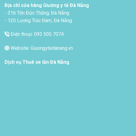
Địa chỉ cửa hàng Giường y tế Đà Nẵng
- 316 Tôn Đức Thắng, Đà Nẵng
- 120 Lương Trúc Đàm, Đà Nẵng
Điện thoại: 093 505 7074
Website: Giuongytedanang.vn
Dịch vụ
Thuê xe lăn Đà Nẵng