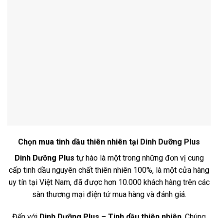
Chọn mua tinh dầu thiên nhiên tại
Dinh Dưỡng Plus
Dinh Dưỡng Plus
tự hào là một trong những đơn vị cung
cấp tinh dầu nguyên chất thiên nhiên 100%, là một cửa hàng
uy tín tại Việt Nam, đã được hơn 10.000 khách hàng trên các
sàn thương mại điện tử mua hàng và đánh giá.
Đến với
Dinh Dưỡng Plus – Tinh dầu thiên nhiên
. Chúng