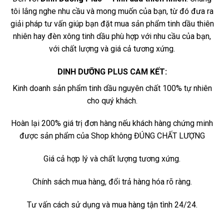
tôi lắng nghe nhu cầu và mong muốn của bạn, từ đó đưa ra
giải pháp tư vấn giúp bạn đặt mua sản phẩm tinh dầu thiên
nhiên hay đèn xông tinh dầu phù hợp với nhu cầu của bạn,
với chất lượng và giá cả tương xứng.
DINH DƯỠNG PLUS CAM KẾT:
Kinh doanh sản phẩm tinh dầu nguyên chất 100% tự nhiên
cho quý khách.
Hoàn lại 200% giá trị đơn hàng nếu khách hàng chứng minh
được sản phẩm của Shop không ĐÚNG CHẤT LƯỢNG
Giá cả hợp lý và chất lượng tương xứng.
Chính sách mua hàng, đổi trả hàng hóa rõ ràng.
Tư vấn cách sử dụng và mua hàng tận tình 24/24.