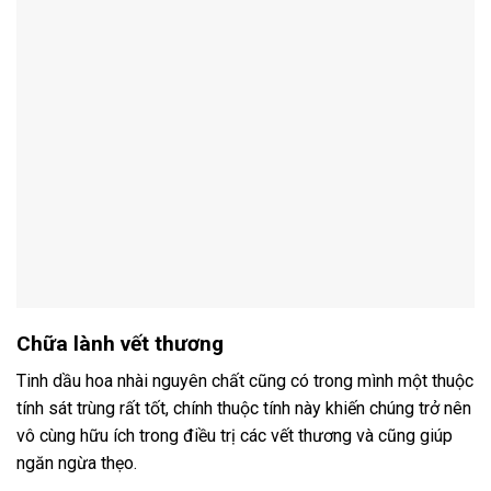
Chữa lành vết thương
Tinh dầu hoa nhài nguyên chất cũng có trong mình một thuộc
tính sát trùng rất tốt, chính thuộc tính này khiến chúng trở nên
vô cùng hữu ích trong điều trị các vết thương và cũng giúp
ngăn ngừa thẹo.