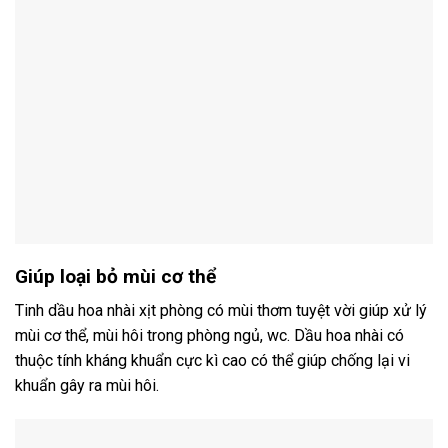
Giúp loại bỏ mùi cơ thể
Tinh dầu hoa nhài xịt phòng có mùi thơm tuyệt vời giúp xử lý
mùi cơ thể, mùi hôi trong phòng ngủ, wc. Dầu hoa nhài có
thuộc tính kháng khuẩn cực kì cao có thể giúp chống lại vi
khuẩn gây ra mùi hôi.