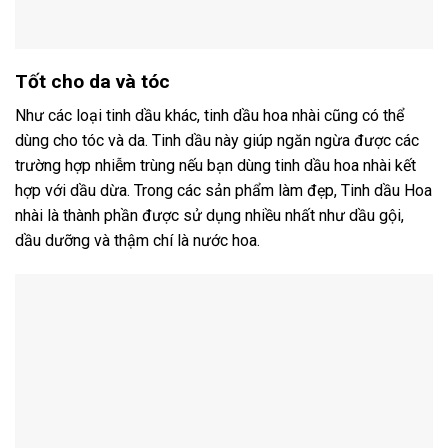
Tốt cho da và tóc
Như các loại tinh dầu khác, tinh dầu hoa nhài cũng có thể
dùng cho tóc và da. Tinh dầu này giúp ngăn ngừa được các
trường hợp nhiễm trùng nếu bạn dùng tinh dầu hoa nhài kết
hợp với dầu dừa. Trong các sản phẩm làm đẹp, Tinh dầu Hoa
nhài là thành phần được sử dụng nhiều nhất như dầu gội,
dầu dưỡng và thậm chí là nước hoa.