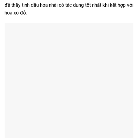
đã thấy tinh dầu hoa nhài có tác dụng tốt nhất khi kết hợp với
hoa xô đỏ.