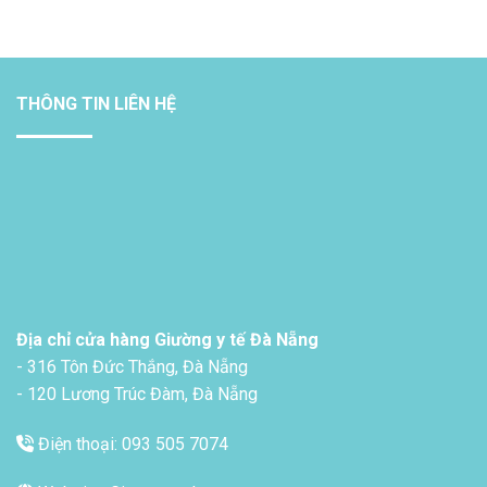
THÔNG TIN LIÊN HỆ
Địa chỉ cửa hàng Giường y tế Đà Nẵng
- 316 Tôn Đức Thắng, Đà Nẵng
- 120 Lương Trúc Đàm, Đà Nẵng
Điện thoại: 093 505 7074