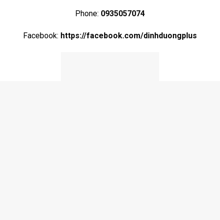
Phone:
0935057074
Facebook:
https://facebook.com/dinhduongplus