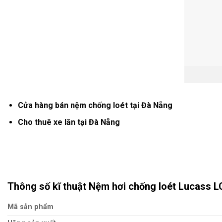
Cửa hàng bán nệm chống loét tại Đà Nẵng
Cho thuê xe lăn tại Đà Nẵng
Thông số kĩ thuật Nệm hơi chống loét Lucass 
Mã sản phẩm