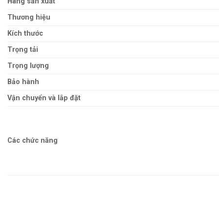
Hãng sản xuất
Thương hiệu
Kích thước
Trọng tải
Trọng lượng
Bảo hành
Vận chuyển và lắp đặt
Các chức năng