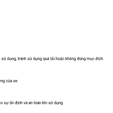
i sử dụng, tránh sử dụng quá tải hoặc không đúng mục đích.
ững của xe.
o sự ổn định và an toàn khi sử dụng.