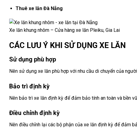
Thuê xe lăn Đà Nẵng
Xe lăn khung nhôm – Cửa hàng xe lăn Pleiku, Gia Lai
CÁC LƯU Ý KHI SỬ DỤNG XE LĂN
Sử dụng phù hợp
Nên sử dụng xe lăn phù hợp với nhu cầu di chuyển của ngườ
Bảo trì định kỳ
Nên bảo trì xe lăn định kỳ để đảm bảo tính an toàn và bền v
Điều chỉnh định kỳ
Nên điều chỉnh lại các bộ phận của xe lăn định kỳ để đảm bả