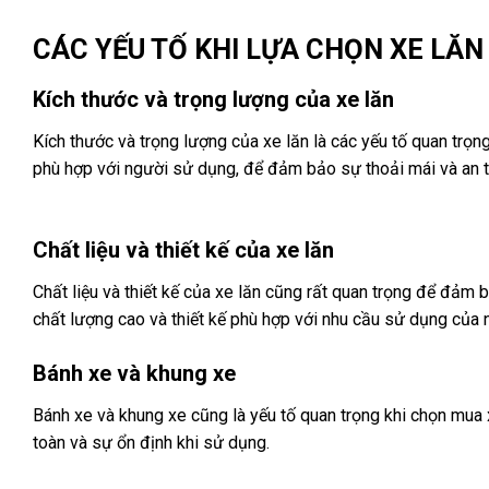
CÁC YẾU TỐ KHI LỰA CHỌN XE LĂN
Kích thước và trọng lượng của xe lăn
Kích thước và trọng lượng của xe lăn là các yếu tố quan trọ
phù hợp với người sử dụng, để đảm bảo sự thoải mái và an t
Chất liệu và thiết kế của xe lăn
Chất liệu và thiết kế của xe lăn cũng rất quan trọng để đảm 
chất lượng cao và thiết kế phù hợp với nhu cầu sử dụng của n
Bánh xe và khung xe
Bánh xe và khung xe cũng là yếu tố quan trọng khi chọn mua
toàn và sự ổn định khi sử dụng.