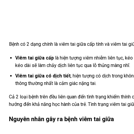
Bệnh có 2 dạng chính là viêm tai giữa cấp tính và viêm tai giữ
Viêm tai giữa cấp
là hiện tượng viêm nhiễm liên tục, kéo d
kéo dài sẽ làm chảy dịch liên tục qua lỗ thủng màng nhĩ.
Viêm tai giữa có dịch tiết
, hiện tượng có dịch trong khôn
thông thường nhất là cảm giác nặng tai.
Cả 2 loại bệnh trên đều liên quan đến tình trạng khiếm thính 
hưởng đến khả năng học hành của trẻ. Tình trạng viêm tai gi
Nguyên nhân gây ra bệnh viêm tai giữa