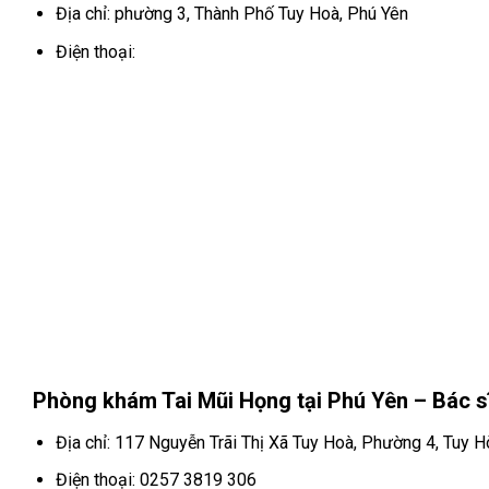
Địa chỉ: phường 3, Thành Phố Tuy Hoà, Phú Yên
Điện thoại:
Phòng khám Tai Mũi Họng tại Phú Yên – Bác s
Địa chỉ: 117 Nguyễn Trãi Thị Xã Tuy Hoà, Phường 4, Tuy H
Điện thoại: 0257 3819 306