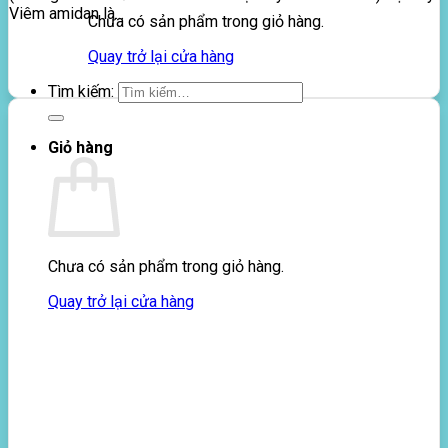
Viêm amidan là...
Chưa có sản phẩm trong giỏ hàng.
Quay trở lại cửa hàng
Tìm kiếm:
Giỏ hàng
Chưa có sản phẩm trong giỏ hàng.
Quay trở lại cửa hàng