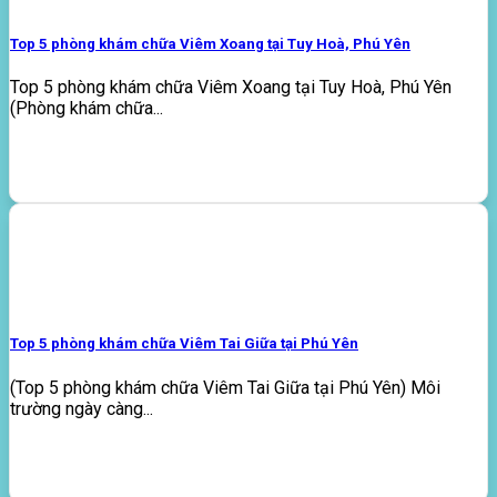
Top 5 phòng khám chữa Viêm Xoang tại Tuy Hoà, Phú Yên
Top 5 phòng khám chữa Viêm Xoang tại Tuy Hoà, Phú Yên
(Phòng khám chữa...
Top 5 phòng khám chữa Viêm Tai Giữa tại Phú Yên
(Top 5 phòng khám chữa Viêm Tai Giữa tại Phú Yên) Môi
trường ngày càng...