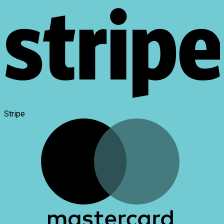
Stripe