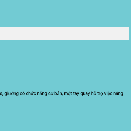
, giường có chức năng cơ bản, một tay quay hỗ trợ việc nâng