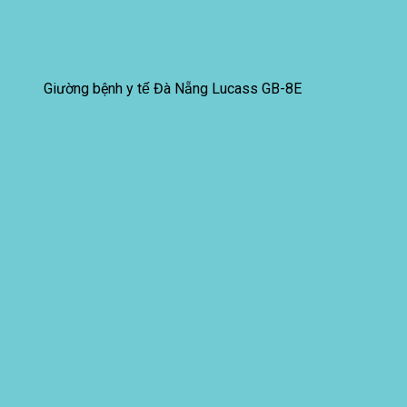
Giường bệnh y tế Đà Nẵng Lucass GB-8E