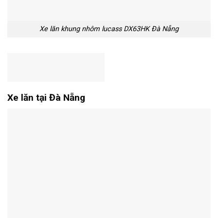
Xe lăn khung nhôm lucass DX63HK Đà Nẵng
Xe lăn tại Đà Nẵng