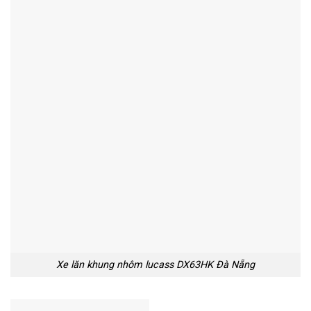
Xe lăn khung nhôm lucass DX63HK Đà Nẵng