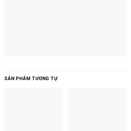
SẢN PHẨM TƯƠNG TỰ