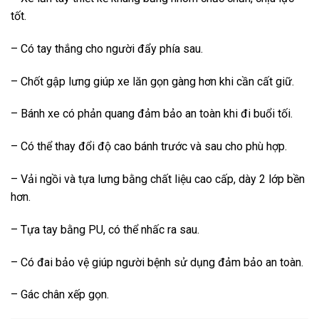
tốt.
– Có tay thắng cho người đẩy phía sau.
– Chốt gập lưng giúp xe lăn gọn gàng hơn khi cần cất giữ.
– Bánh xe có phản quang đảm bảo an toàn khi đi buổi tối.
– Có thể thay đổi độ cao bánh trước và sau cho phù hợp.
– Vải ngồi và tựa lưng bằng chất liệu cao cấp, dày 2 lớp bền
hơn.
– Tựa tay bằng PU, có thể nhấc ra sau.
– Có đai bảo vệ giúp người bệnh sử dụng đảm bảo an toàn.
– Gác chân xếp gọn.