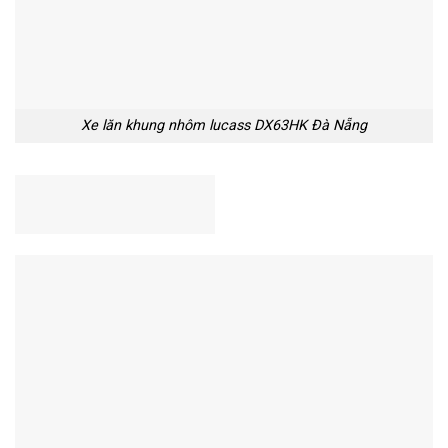
Xe lăn khung nhôm lucass DX63HK Đà Nẵng