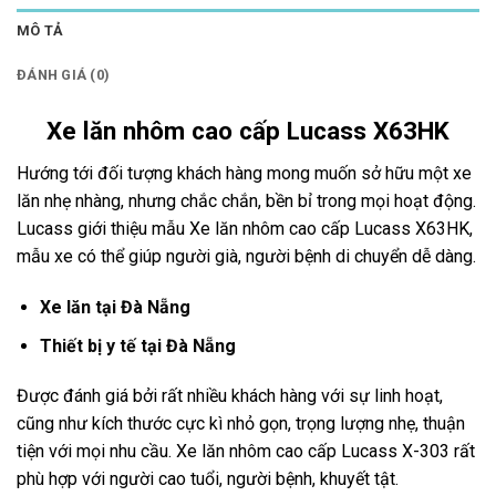
MÔ TẢ
ĐÁNH GIÁ (0)
Xe lăn nhôm cao cấp Lucass X63HK
Hướng tới đối tượng khách hàng mong muốn sở hữu một xe
lăn nhẹ nhàng, nhưng chắc chắn, bền bỉ trong mọi hoạt động.
Lucass giới thiệu mẫu Xe lăn nhôm cao cấp Lucass X63HK,
mẫu xe có thể giúp người già, người bệnh di chuyển dễ dàng.
Xe lăn tại Đà Nẵng
Thiết bị y tế tại Đà Nẵng
Được đánh giá bởi rất nhiều khách hàng với sự linh hoạt,
cũng như kích thước cực kì nhỏ gọn, trọng lượng nhẹ, thuận
tiện với mọi nhu cầu. Xe lăn nhôm cao cấp Lucass X-303 rất
phù hợp với người cao tuổi, người bệnh, khuyết tật.