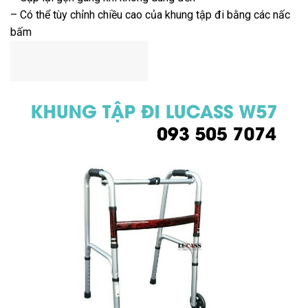
– Có thể tùy chỉnh chiều cao của khung tập đi bằng các nấc
bấm