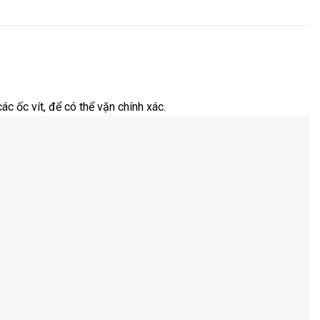
c ốc vít, để có thể vặn chính xác.