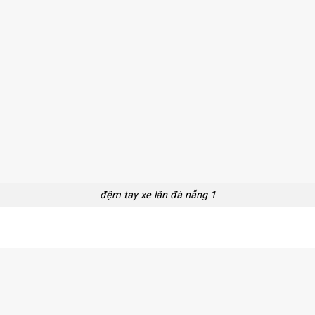
đệm tay xe lăn đà nẵng 1